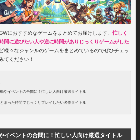
GWにおすすめなゲームをまとめてお届けします。
忙しく
時間に遊びたい人や逆に時間がありじっくりゲームがした
ど様々なジャンルのゲームをまとめているのでぜひチェッ
みてください！
次
動やイベントの合間に！忙しい人向け厳選タイトル
とまった時間でじっくりプレイしたい名作タイトル
やイベントの合間に！忙しい人向け厳選タイトル