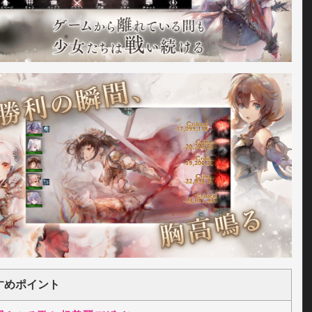
すめポイント