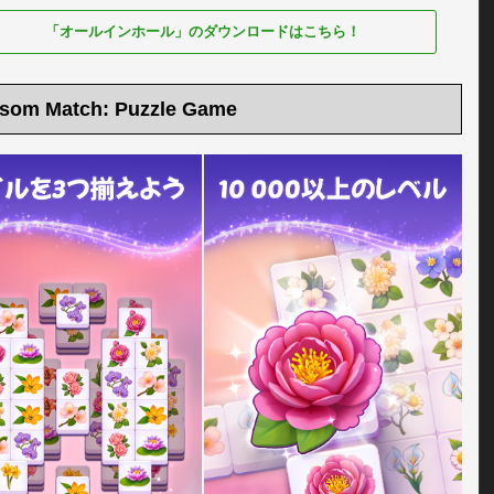
「オールインホール」のダウンロードはこちら！
som Match: Puzzle Game