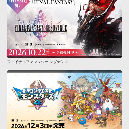
ファイナルファンタジー レゾナンス