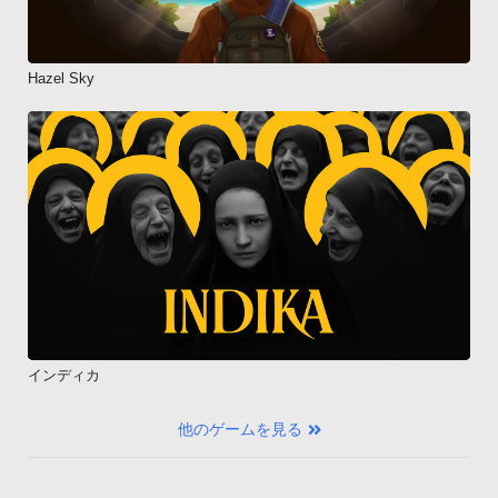
Hazel Sky
インディカ
他のゲームを見る