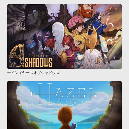
ナインイヤーズオブシャドウズ