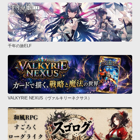
千年の旅ELF
VALKYRIE NEXUS（ヴァルキリーネクサス）