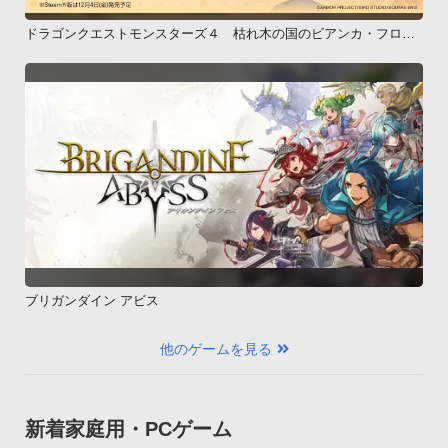
ドラゴンクエストモンスターズ４ 枯れ木の国のビアンカ・フロー
ラ
ブリガンダイン アビス
他のゲームを見る
新着家庭用・PCゲーム