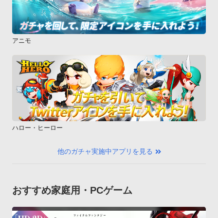
アニモ
ハロー・ヒーロー
他のガチャ実施中アプリを見る
おすすめ家庭用・PCゲーム