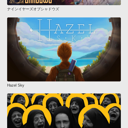
ナインイヤーズオブシャドウズ
Hazel Sky