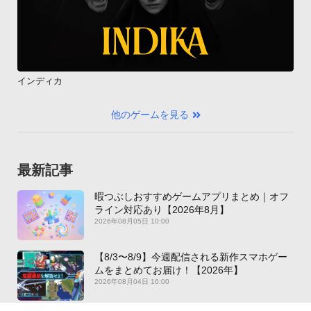
インディカ
他のゲームを見る
最新記事
暇つぶしおすすめゲームアプリまとめ｜オフ
ライン対応あり【2026年8月】
2026年08月05日 10:00
【8/3〜8/9】今週配信される新作スマホゲー
ムをまとめてお届け！【2026年】
2026年08月04日 16:00