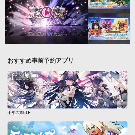
が…！？
おすすめ事前予約アプリ
千年の旅ELF