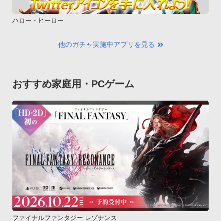
ハロー・ヒーロー
他のガチャ実施中アプリを見る
おすすめ家庭用・PCゲーム
ファイナルファンタジー レゾナンス