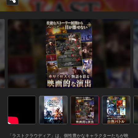
「ラストクラウディア」は、個性豊かなキャラクターたちが映