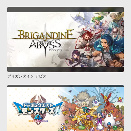
ブリガンダイン アビス