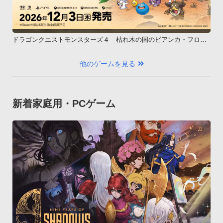
ドラゴンクエストモンスターズ４ 枯れ木の国のビアンカ・フロー
ラ
他のゲームを見る
新着家庭用・PCゲーム