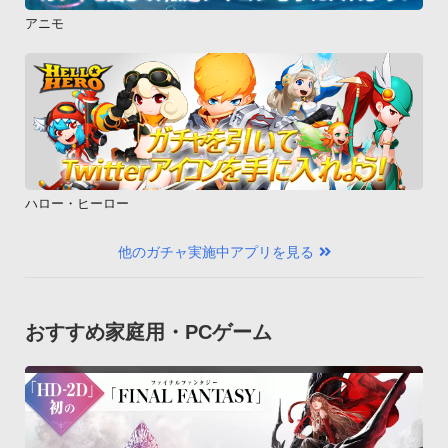
アニモ
ハロー・ヒーロー
他のガチャ実施中アプリを見る
おすすめ家庭用・PCゲーム