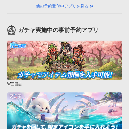
他の予約受付中アプリを見る
ガチャ実施中の事前予約アプリ
W三国志