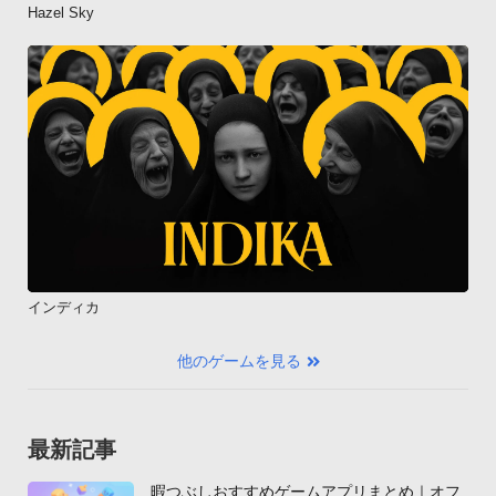
Hazel Sky
インディカ
他のゲームを見る
最新記事
暇つぶしおすすめゲームアプリまとめ｜オフ