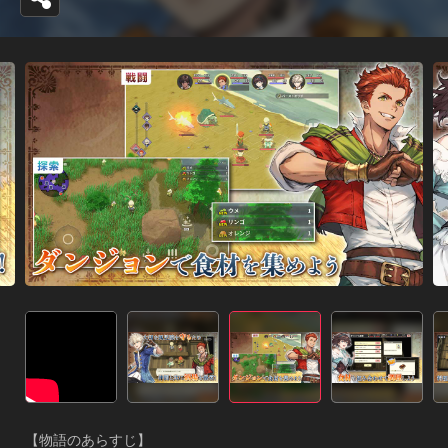
【物語のあらすじ】
