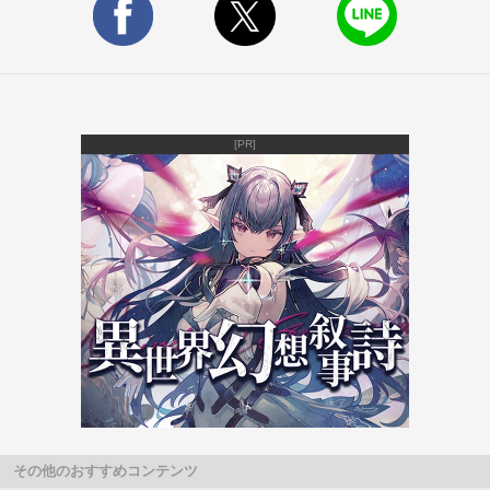
[PR]
その他のおすすめコンテンツ