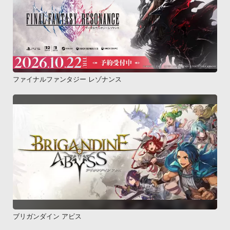
ファイナルファンタジー レゾナンス
ブリガンダイン アビス