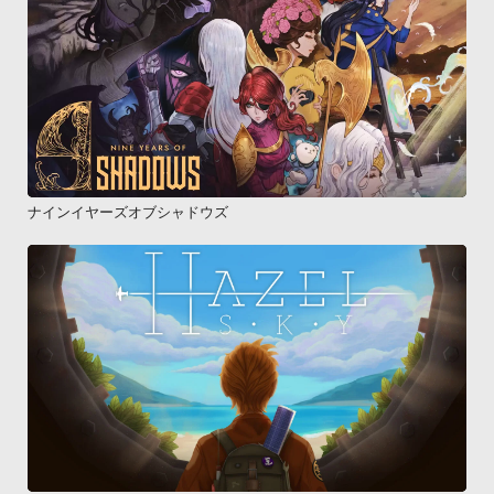
ナインイヤーズオブシャドウズ