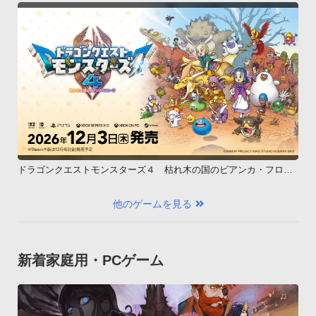
ドラゴンクエストモンスターズ４ 枯れ木の国のビアンカ・フロー
ラ
他のゲームを見る
新着家庭用・PCゲーム