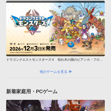
ドラゴンクエストモンスターズ４ 枯れ木の国のビアンカ・フロー
ラ
他のゲームを見る
新着家庭用・PCゲーム