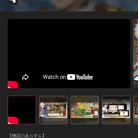
【物語のあらすじ】
