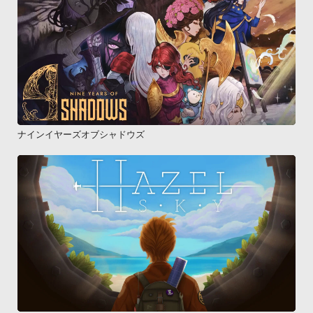
ナインイヤーズオブシャドウズ