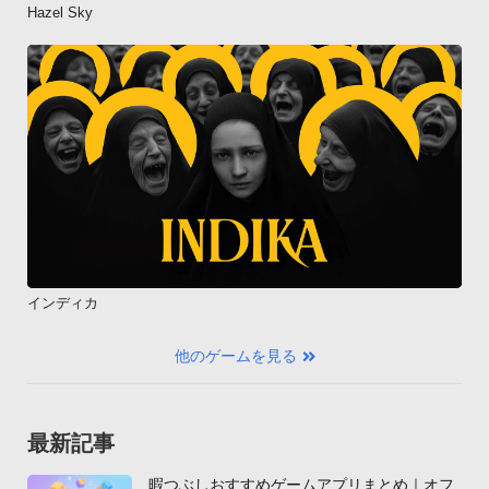
Hazel Sky
インディカ
他のゲームを見る
最新記事
暇つぶしおすすめゲームアプリまとめ｜オフ