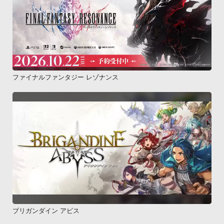
ファイナルファンタジー レゾナンス
ブリガンダイン アビス