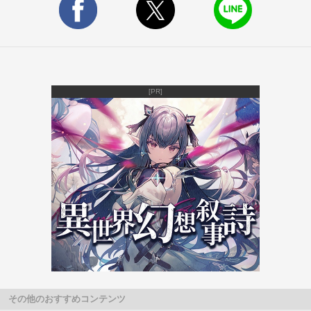
[PR]
その他のおすすめコンテンツ