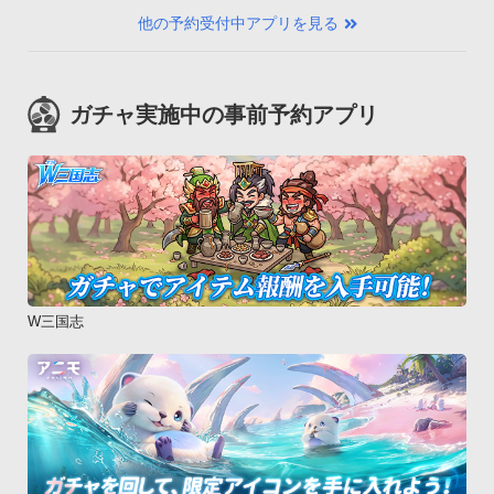
他の予約受付中アプリを見る
ガチャ実施中の事前予約アプリ
W三国志