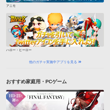
アニモ
ハロー・ヒーロー
他のガチャ実施中アプリを見る
おすすめ家庭用・PCゲーム