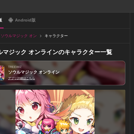
版
Android版
ソウルマジック オン
キャラクター
ライン
ルマジック オンラインのキャラクター一覧
TREEWIZ
ソウルマジック オンライン
アプリ詳細はこちら