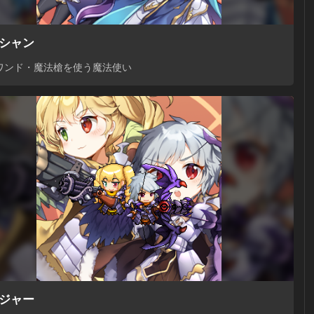
シャン
ワンド・魔法槍を使う魔法使い
ジャー