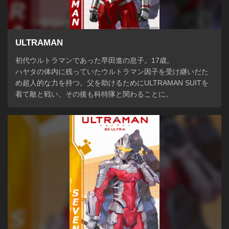
ULTRAMAN
初代ウルトラマンであった早田進の息子。17歳。

ハヤタの体内に残っていたウルトラマン因子を受け継いだた
め超人的な力を持つ。父を助けるためにULTRAMAN SUITを
着て敵と戦い、その後も科特隊と関わることに。