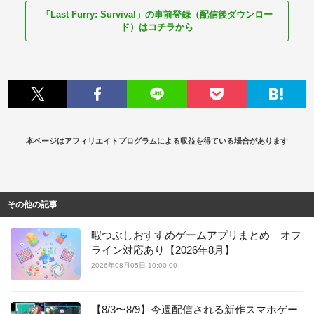
「Last Furry: Survival」の事前登録（配信後ダウンロー
ド）はコチラから
本ページはアフィリエイトプログラムによる収益を得ている場合があります
その他の記事
暇つぶしおすすめゲームアプリまとめ｜オフ
ライン対応あり【2026年8月】
2026年08月05日 10:00:00
【8/3〜8/9】今週配信される新作スマホゲー