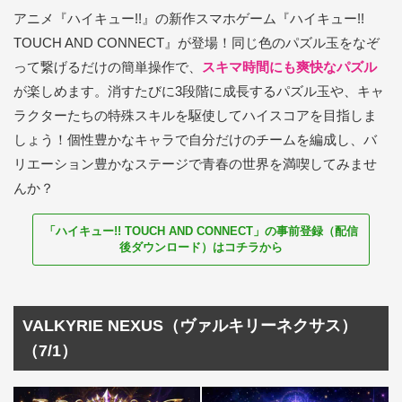
アニメ『ハイキュー!!』の新作スマホゲーム『ハイキュー!!
TOUCH AND CONNECT』が登場！同じ色のパズル玉をなぞ
って繋げるだけの簡単操作で、
スキマ時間にも爽快なパズル
が楽しめます。消すたびに3段階に成長するパズル玉や、キャ
ラクターたちの特殊スキルを駆使してハイスコアを目指しま
しょう！個性豊かなキャラで自分だけのチームを編成し、バ
リエーション豊かなステージで青春の世界を満喫してみませ
んか？
「ハイキュー!! TOUCH AND CONNECT」の事前登録（配信
後ダウンロード）はコチラから
VALKYRIE NEXUS（ヴァルキリーネクサス）
（7/1）