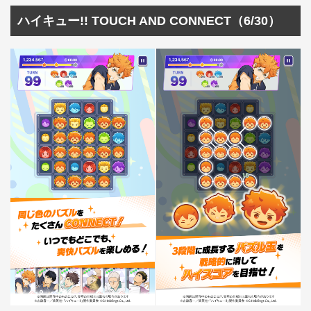
ハイキュー!! TOUCH AND CONNECT（6/30）