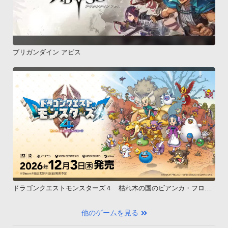
ブリガンダイン アビス
ドラゴンクエストモンスターズ４ 枯れ木の国のビアンカ・フロー
ラ
他のゲームを見る