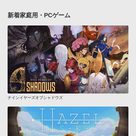
新着家庭用・PCゲーム
ナインイヤーズオブシャドウズ