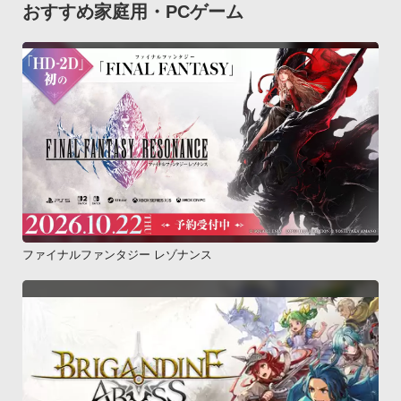
おすすめ家庭用・PCゲーム
ファイナルファンタジー レゾナンス