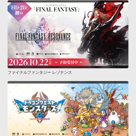
ファイナルファンタジー レゾナンス