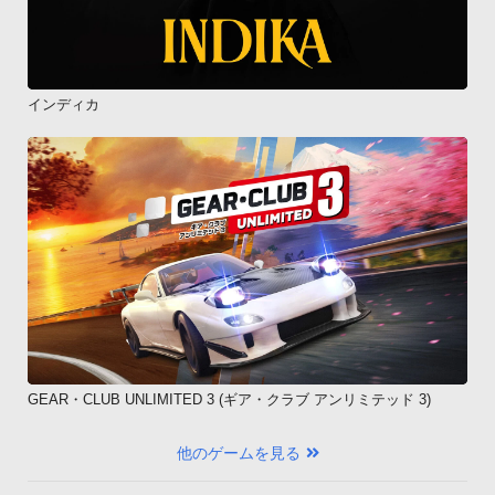
インディカ
GEAR・CLUB UNLIMITED 3 (ギア・クラブ アンリミテッド 3)
他のゲームを見る