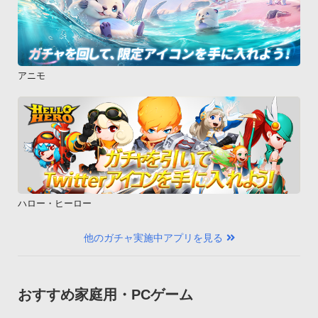
アニモ
ハロー・ヒーロー
他のガチャ実施中アプリを見る
おすすめ家庭用・PCゲーム