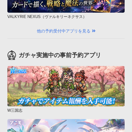
VALKYRIE NEXUS（ヴァルキリーネクサス）
他の予約受付中アプリを見る
ガチャ実施中の事前予約アプリ
W三国志