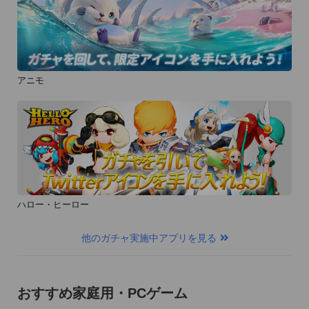
アニモ
ハロー・ヒーロー
他のガチャ実施中アプリを見る
おすすめ家庭用・PCゲーム