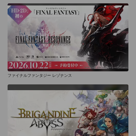
ファイナルファンタジー レゾナンス