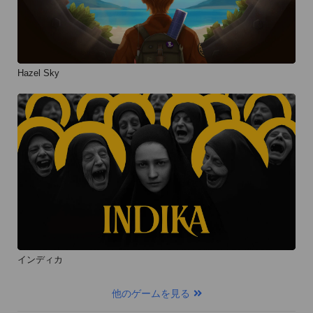
Hazel Sky
インディカ
他のゲームを見る