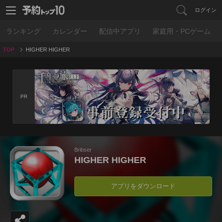
ログイン
ランキング
カレンダー
配信中アプリ
家庭用・PCゲーム
TOP
HIGHER HIGHER
PR
Bribser
HIGHER HIGHER
アプリをダウンロード