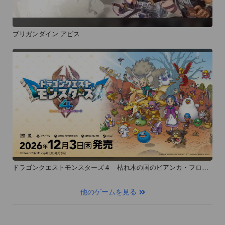
ブリガンダイン アビス
ドラゴンクエストモンスターズ４ 枯れ木の国のビアンカ・フロー
ラ
他のゲームを見る