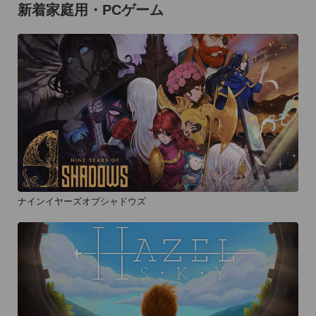
新着家庭用・PCゲーム
ナインイヤーズオブシャドウズ