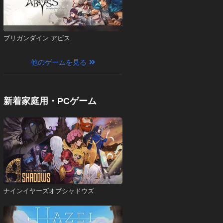
ブリガンダイン アビス
他のゲームを見る
新着家庭用・PCゲーム
ナインイヤーズオブシャドウズ