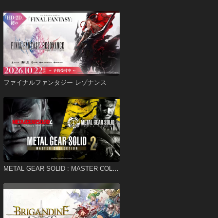
ファイナルファンタジー レゾナンス
METAL GEAR SOLID : MASTER COLL
ECTION Vol.2