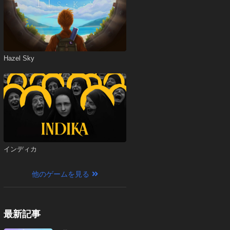
Hazel Sky
インディカ
他のゲームを見る
最新記事