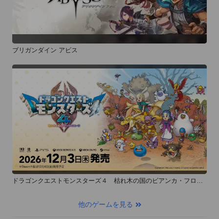
ブリガンダイン アビス
ドラゴンクエストモンスターズ４ 枯れ木の国のビアンカ・フロー
ラ
他のゲームを見る