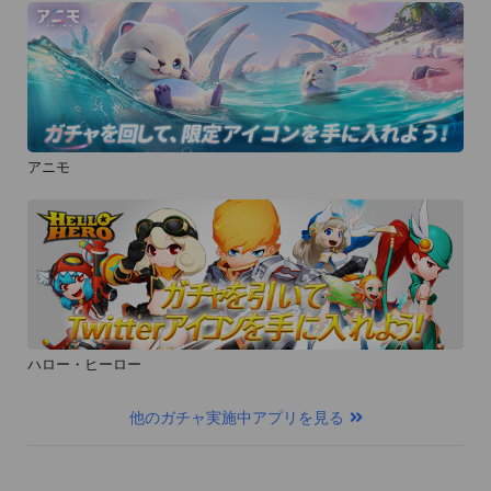
アニモ
ハロー・ヒーロー
他のガチャ実施中アプリを見る