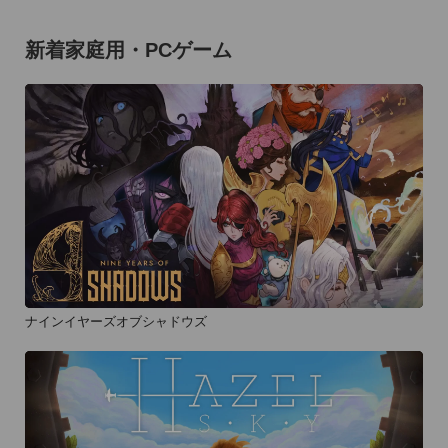
新着家庭用・PCゲーム
ナインイヤーズオブシャドウズ