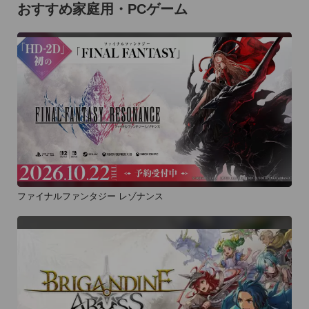
おすすめ家庭用・PCゲーム
ファイナルファンタジー レゾナンス