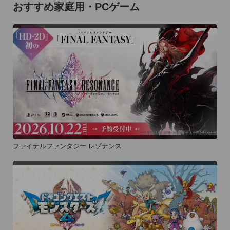
おすすめ家庭用・PCゲーム
ファイナルファンタジー レゾナンス