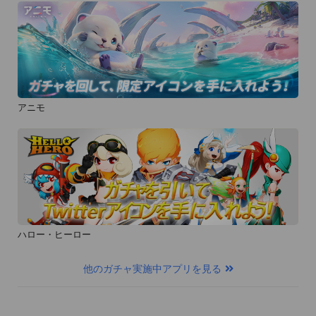
アニモ
ハロー・ヒーロー
他のガチャ実施中アプリを見る