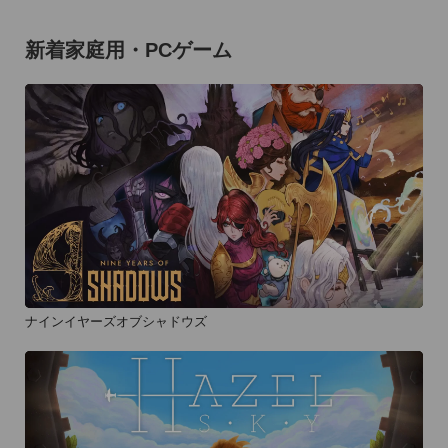
新着家庭用・PCゲーム
ナインイヤーズオブシャドウズ