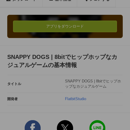
アプリをダウンロード
SNAPPY DOGS | 8bitでヒップホップなカ
ジュアルゲームの基本情報
SNAPPY DOGS | 8bitでヒップホ
タイトル
ップなカジュアルゲーム
FlatbitStudio
開発者