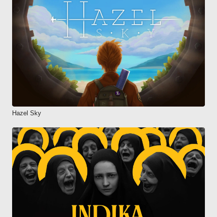
Hazel Sky