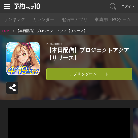
ログイン
ランキング
カレンダー
配信中アプリ
家庭用・PCゲーム
TOP
【本日配信】プロジェクトアクア【リリース】
Hexatonics
【本日配信】プロジェクトアクア
【リリース】
アプリをダウンロード