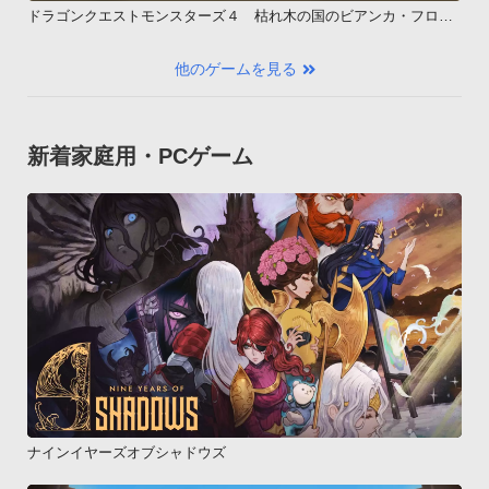
ドラゴンクエストモンスターズ４ 枯れ木の国のビアンカ・フロー
ラ
他のゲームを見る
新着家庭用・PCゲーム
ナインイヤーズオブシャドウズ