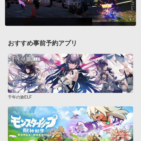
おすすめ事前予約アプリ
千年の旅ELF