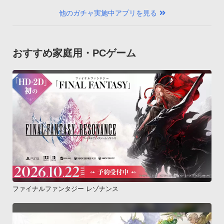
他のガチャ実施中アプリを見る
おすすめ家庭用・PCゲーム
ファイナルファンタジー レゾナンス