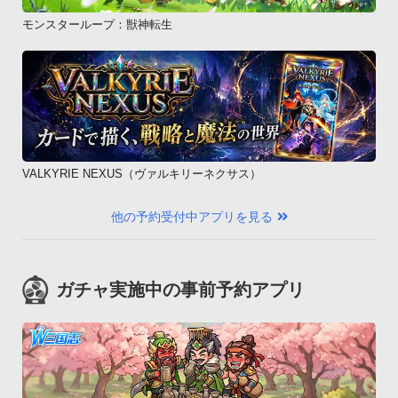
モンスターループ：獣神転生
VALKYRIE NEXUS（ヴァルキリーネクサス）
他の予約受付中アプリを見る
ガチャ実施中の事前予約アプリ