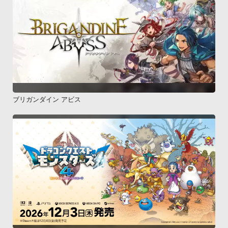
ブリガンダイン アビス