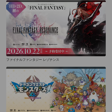
ファイナルファンタジー レゾナンス