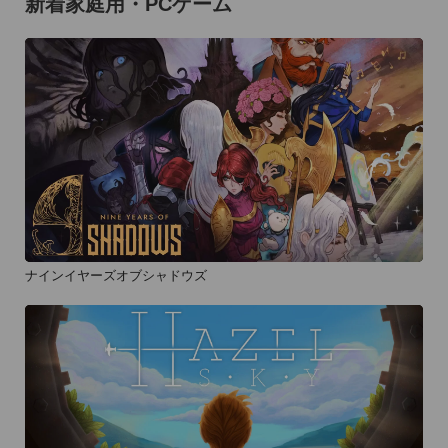
新着家庭用・PCゲーム
ナインイヤーズオブシャドウズ