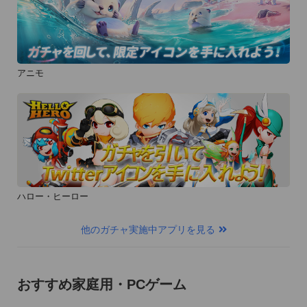
アニモ
ハロー・ヒーロー
他のガチャ実施中アプリを見る
おすすめ家庭用・PCゲーム