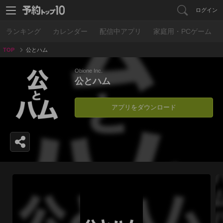
ログイン
ランキング
カレンダー
配信中アプリ
家庭用・PCゲーム
TOP
公とハム
Obione Inc.
公とハム
アプリをダウンロード