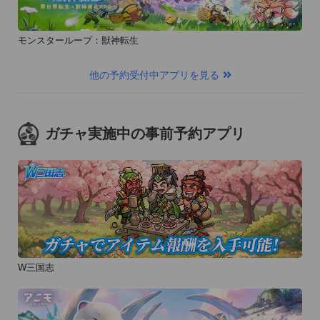
モンスターループ：獣神転生
他の予約受付中アプリを見る
ガチャ実施中の事前予約アプリ
W三国志