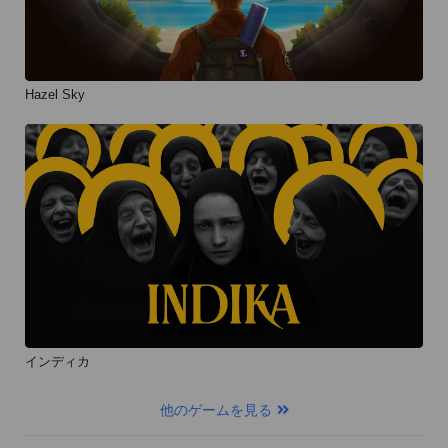
Hazel Sky
インディカ
他のゲームを見る