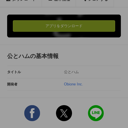
『公』探しのプロはどこに…
アプリをダウンロード
公とハムの基本情報
公とハム
タイトル
Obione Inc.
開発者