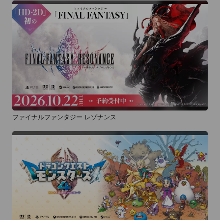
ファイナルファンタジー レゾナンス