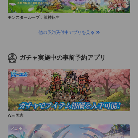
モンスターループ：獣神転生
他の予約受付中アプリを見る
ガチャ実施中の事前予約アプリ
W三国志