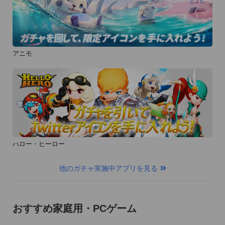
アニモ
ハロー・ヒーロー
他のガチャ実施中アプリを見る
おすすめ家庭用・PCゲーム