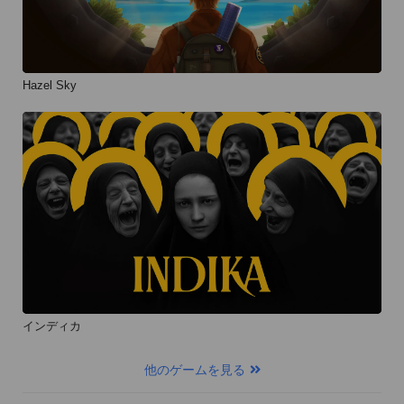
Hazel Sky
インディカ
他のゲームを見る