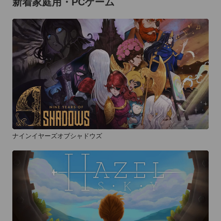
新着家庭用・PCゲーム
ナインイヤーズオブシャドウズ