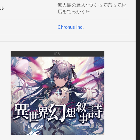
も早く、全ての達人アプリをクリアしちゃおう〜！
無人島の達人~つくって売ってお
ル
店をでっかく!~
Chronus Inc.
[PR]