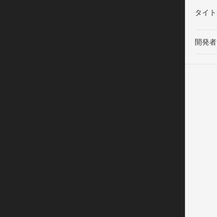
誰より
タイト
開発者