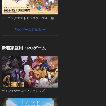
ドラゴンクエストモンスターズ４ 枯れ
木の国のビアンカ・フローラ
他のゲームを見る
新着家庭用・PCゲーム
ナインイヤーズオブシャドウズ