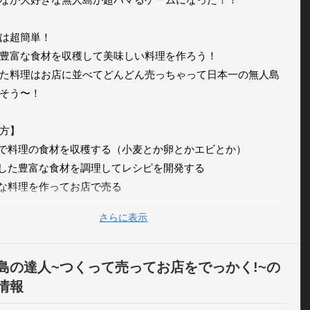
は超簡単！

豊富な食材を収穫して美味しい料理を作ろう！

た料理はお店に並べてどんどん売っちゃって日本一の無人島
そう〜！

方】

園で料理の食材を収穫する（小麦とか卵とかエビとか）

穫した豊富な食材を調理してレシピを開発する

んな料理を作ってお店で売る

ったお金でお店や農園をでっかくする

さらに表示
マったら抜け出せないかも…。。。

誰でも楽しめる超暇つぶしゲームです。

島の達人~つくって売ってお店をでっかく!~の
情報
ンプしたら他の達人シリーズアプリでも遊んじゃおう！
