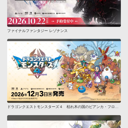
ファイナルファンタジー レゾナンス
ドラゴンクエストモンスターズ４ 枯れ木の国のビアンカ・フロー
ラ