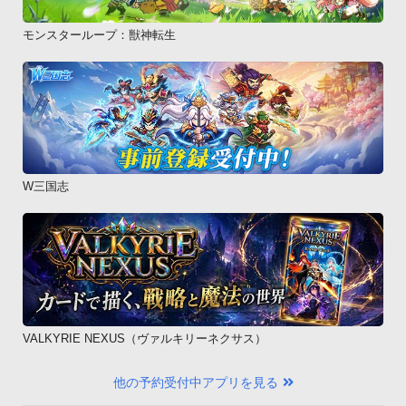
モンスターループ：獣神転生
W三国志
VALKYRIE NEXUS（ヴァルキリーネクサス）
他の予約受付中アプリを見る