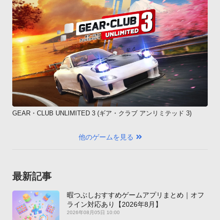
GEAR・CLUB UNLIMITED 3 (ギア・クラブ アンリミテッド 3)
他のゲームを見る
最新記事
暇つぶしおすすめゲームアプリまとめ｜オフ
ライン対応あり【2026年8月】
2026年08月05日 10:00