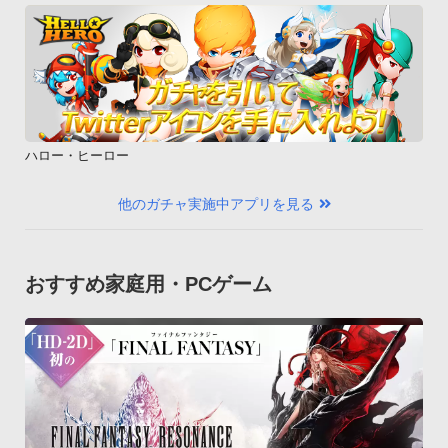
ハロー・ヒーロー
他のガチャ実施中アプリを見る
おすすめ家庭用・PCゲーム