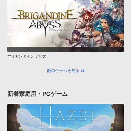
ブリガンダイン アビス
他のゲームを見る
新着家庭用・PCゲーム