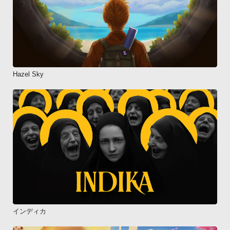
Hazel Sky
インディカ