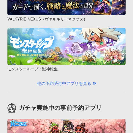
VALKYRIE NEXUS（ヴァルキリーネクサス）
モンスターループ：獣神転生
他の予約受付中アプリを見る
ガチャ実施中の事前予約アプリ