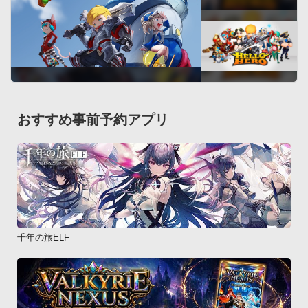
おすすめ事前予約アプリ
千年の旅ELF