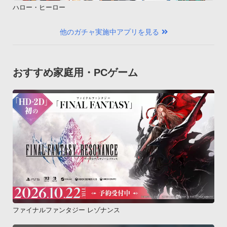
ハロー・ヒーロー
他のガチャ実施中アプリを見る
おすすめ家庭用・PCゲーム
ファイナルファンタジー レゾナンス