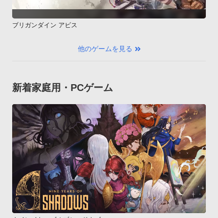
ブリガンダイン アビス
他のゲームを見る
新着家庭用・PCゲーム