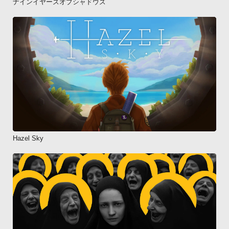
ナインイヤーズオブシャドウズ
Hazel Sky