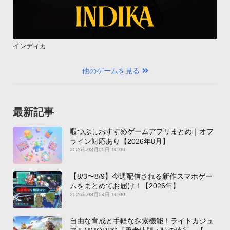
インディカ
他のゲームを見る
最新記事
暇つぶしおすすめゲームアプリまとめ｜オフ
ライン対応あり【2026年8月】
2026年08月05日 10:00
【8/3〜8/9】今週配信される新作スマホゲー
ムをまとめてお届け！【2026年】
2026年08月04日 16:00
自由な育成と手軽な探索機能！ライトカジュ