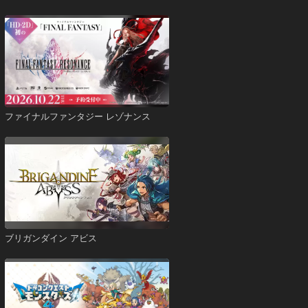
ファイナルファンタジー レゾナンス
ブリガンダイン アビス