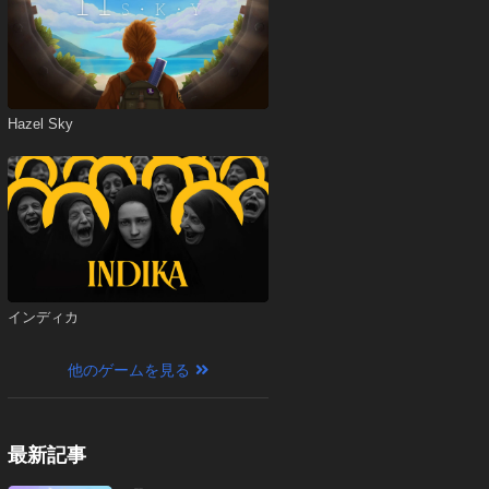
Hazel Sky
インディカ
他のゲームを見る
最新記事