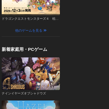
ドラゴンクエストモンスターズ４ 枯れ
木の国のビアンカ・フローラ
他のゲームを見る
新着家庭用・PCゲーム
ナインイヤーズオブシャドウズ