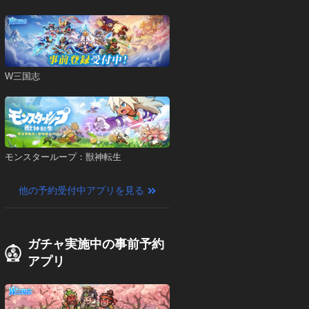
W三国志
モンスターループ：獣神転生
他の予約受付中アプリを見る
ガチャ実施中の事前予約
アプリ