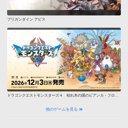
ブリガンダイン アビス
ドラゴンクエストモンスターズ４ 枯れ木の国のビアンカ・フロー
ラ
他のゲームを見る