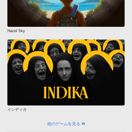
Hazel Sky
インディカ
他のゲームを見る