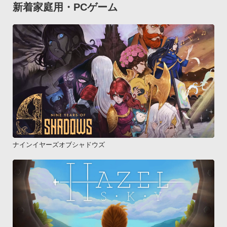
新着家庭用・PCゲーム
ナインイヤーズオブシャドウズ