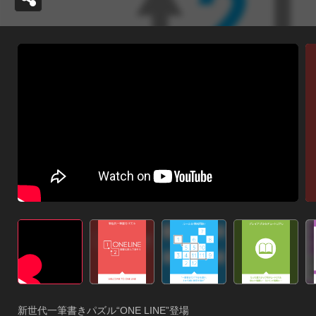
新世代一筆書きパズル“ONE LINE”登場
