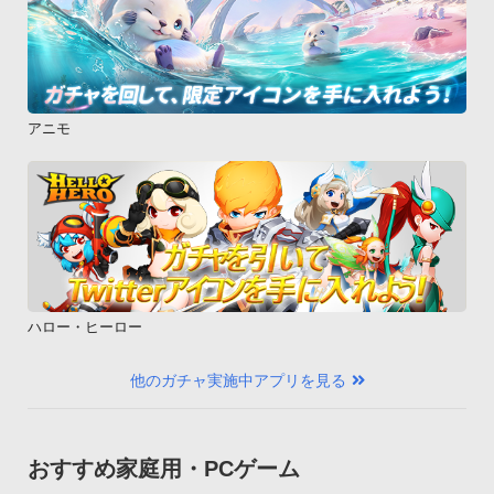
アニモ
ハロー・ヒーロー
他のガチャ実施中アプリを見る
おすすめ家庭用・PCゲーム