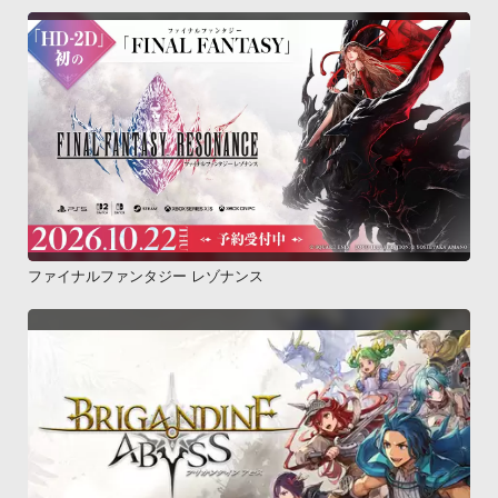
ファイナルファンタジー レゾナンス