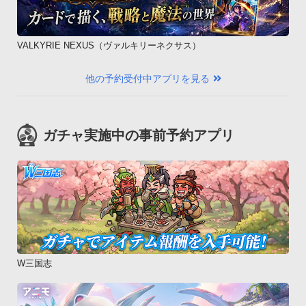
VALKYRIE NEXUS（ヴァルキリーネクサス）
他の予約受付中アプリを見る
ガチャ実施中の事前予約アプリ
W三国志