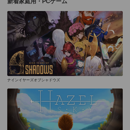
新着家庭用・PCゲーム
ナインイヤーズオブシャドウズ