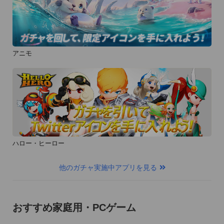
アニモ
ハロー・ヒーロー
他のガチャ実施中アプリを見る
おすすめ家庭用・PCゲーム