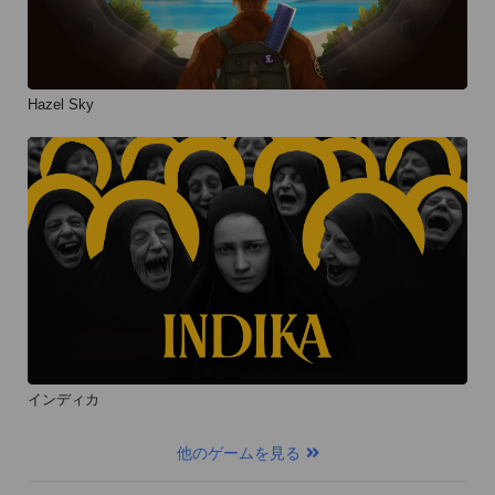
Hazel Sky
インディカ
他のゲームを見る