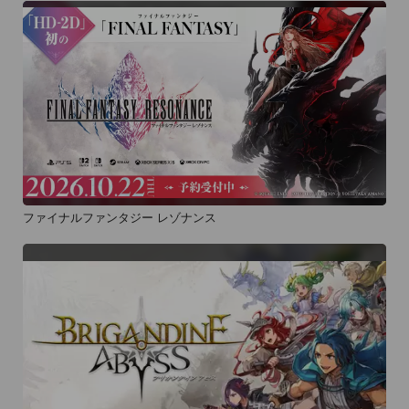
ファイナルファンタジー レゾナンス