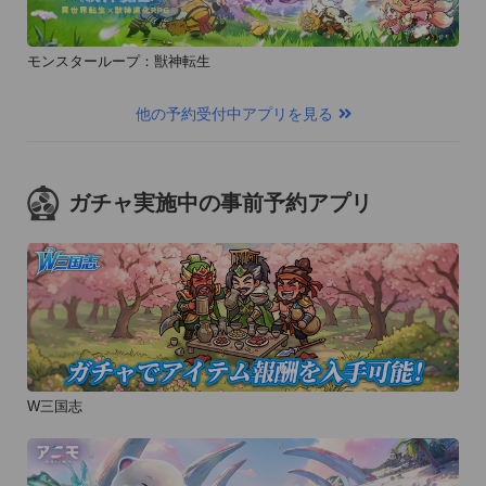
モンスターループ：獣神転生
他の予約受付中アプリを見る
ガチャ実施中の事前予約アプリ
W三国志