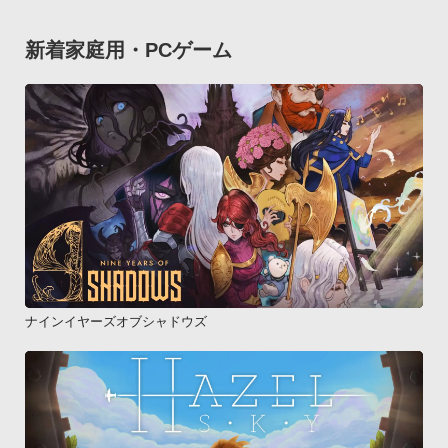
新着家庭用・PCゲーム
ナインイヤーズオブシャドウズ