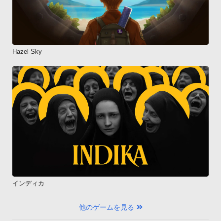
Hazel Sky
インディカ
他のゲームを見る