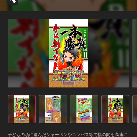
子どもの頃に遊んだシャーペンやコンパス等で指の間を高速に