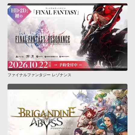
ファイナルファンタジー レゾナンス