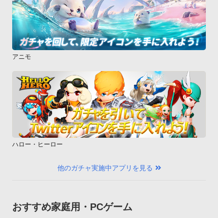
アニモ
ハロー・ヒーロー
他のガチャ実施中アプリを見る
おすすめ家庭用・PCゲーム