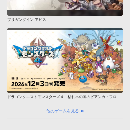
ブリガンダイン アビス
ドラゴンクエストモンスターズ４ 枯れ木の国のビアンカ・フロー
ラ
他のゲームを見る