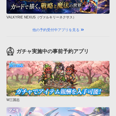
VALKYRIE NEXUS（ヴァルキリーネクサス）
他の予約受付中アプリを見る
ガチャ実施中の事前予約アプリ
W三国志