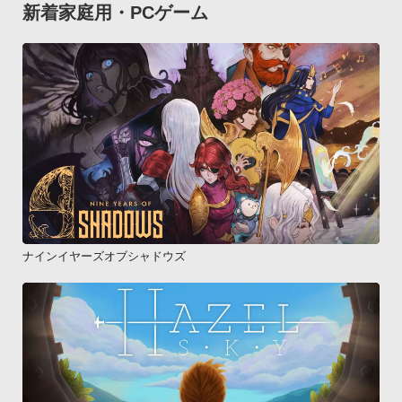
新着家庭用・PCゲーム
ナインイヤーズオブシャドウズ