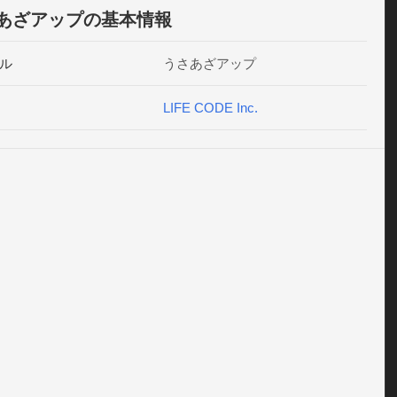
あざアップの基本情報
ル
うさあざアップ
LIFE CODE Inc.