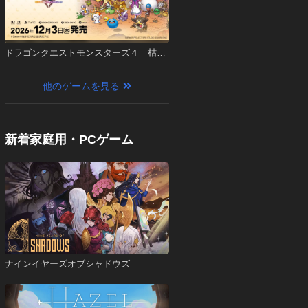
ドラゴンクエストモンスターズ４ 枯れ
木の国のビアンカ・フローラ
他のゲームを見る
新着家庭用・PCゲーム
ナインイヤーズオブシャドウズ