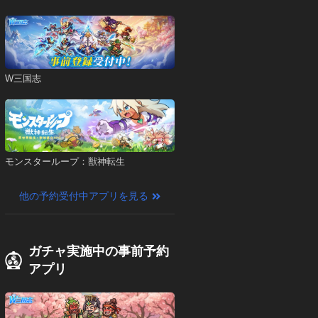
W三国志
モンスターループ：獣神転生
他の予約受付中アプリを見る
ガチャ実施中の事前予約
アプリ