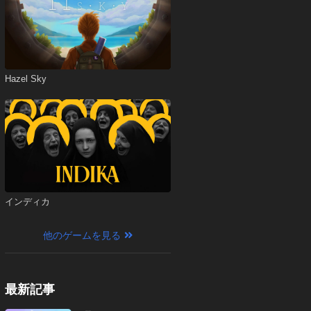
Hazel Sky
インディカ
他のゲームを見る
最新記事