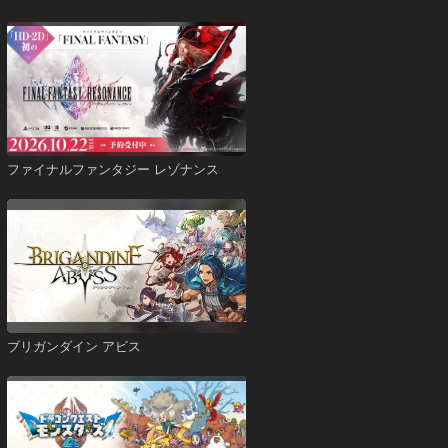
ファイナルファンタジー レゾナンス
ブリガンダイン アビス