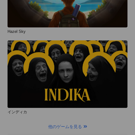
Hazel Sky
インディカ
他のゲームを見る