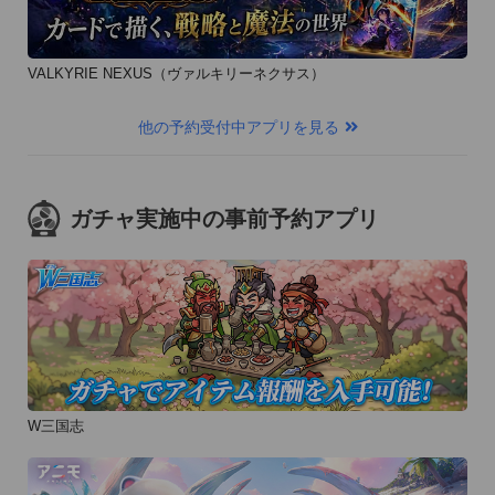
VALKYRIE NEXUS（ヴァルキリーネクサス）
他の予約受付中アプリを見る
ガチャ実施中の事前予約アプリ
W三国志