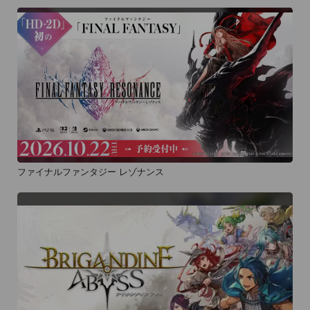
ファイナルファンタジー レゾナンス