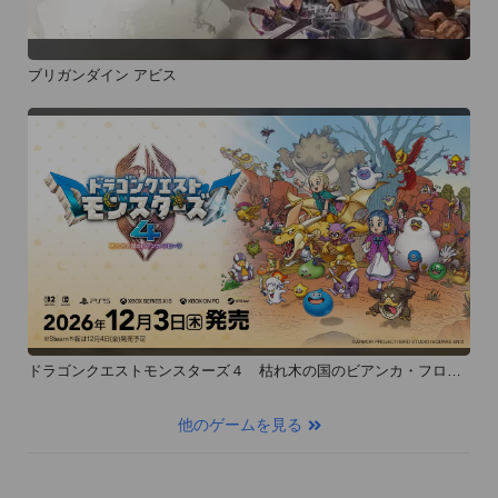
ブリガンダイン アビス
ドラゴンクエストモンスターズ４ 枯れ木の国のビアンカ・フロー
ラ
他のゲームを見る