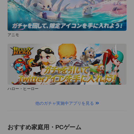
アニモ
ハロー・ヒーロー
他のガチャ実施中アプリを見る
おすすめ家庭用・PCゲーム