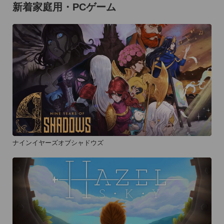
新着家庭用・PCゲーム
ナインイヤーズオブシャドウズ