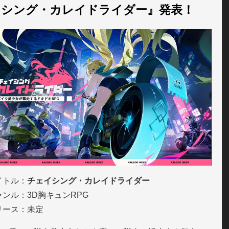
イシング・カレイドライダー』発表！
イトル：
チェイシング・カレイドライダー
ャンル：3D胸キュンRPG
リース：未定