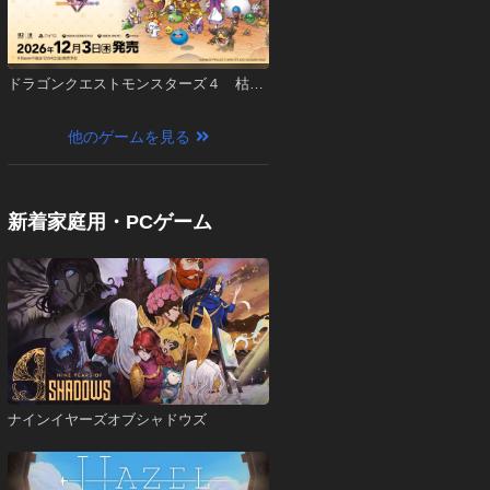
ドラゴンクエストモンスターズ４ 枯れ
木の国のビアンカ・フローラ
他のゲームを見る
新着家庭用・PCゲーム
ナインイヤーズオブシャドウズ