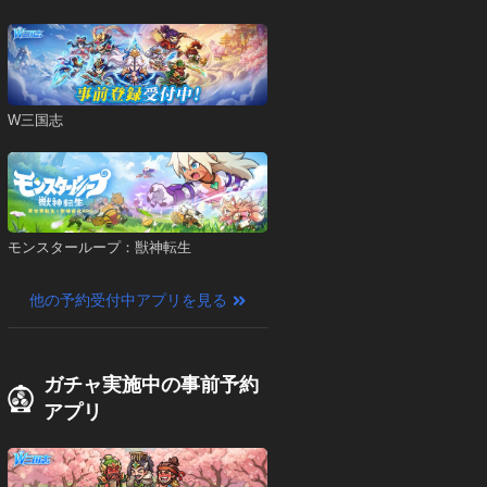
W三国志
モンスターループ：獣神転生
他の予約受付中アプリを見る
ガチャ実施中の事前予約
アプリ