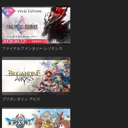
ファイナルファンタジー レゾナンス
ブリガンダイン アビス