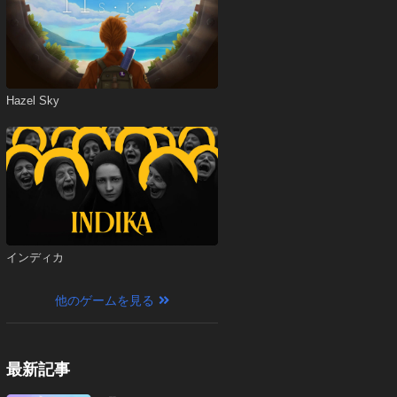
Hazel Sky
インディカ
他のゲームを見る
最新記事