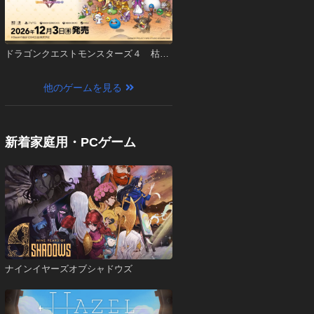
ドラゴンクエストモンスターズ４ 枯れ
木の国のビアンカ・フローラ
他のゲームを見る
新着家庭用・PCゲーム
ナインイヤーズオブシャドウズ