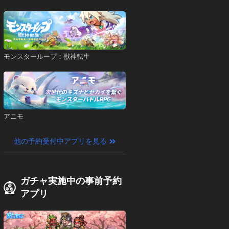
モンスターループ：獣神転生
アニモ
他の予約受付中アプリを見る
ガチャ実施中の事前予約
アプリ