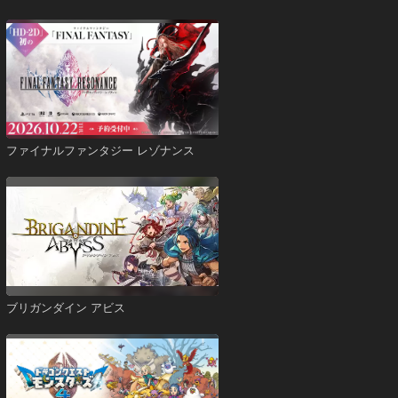
ファイナルファンタジー レゾナンス
ブリガンダイン アビス