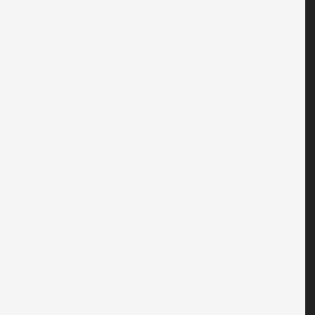
------------------------