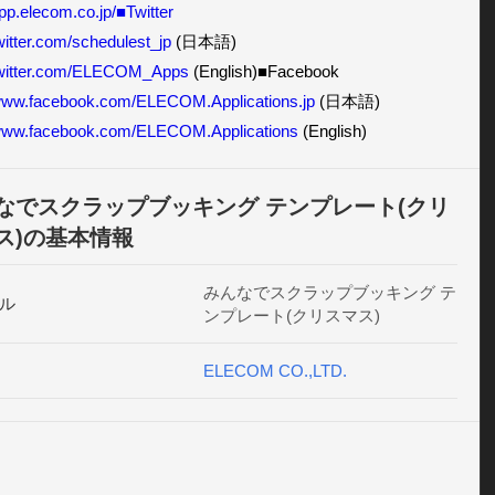
app.elecom.co.jp/■Twitter
twitter.com/schedulest_jp
/twitter.com/ELECOM_Apps
/www.facebook.com/ELECOM.Applications.jp
/www.facebook.com/ELECOM.Applications
 (English)
なでスクラップブッキング テンプレート(クリ
ス)の基本情報
みんなでスクラップブッキング テ
ル
ンプレート(クリスマス)
ELECOM CO.,LTD.