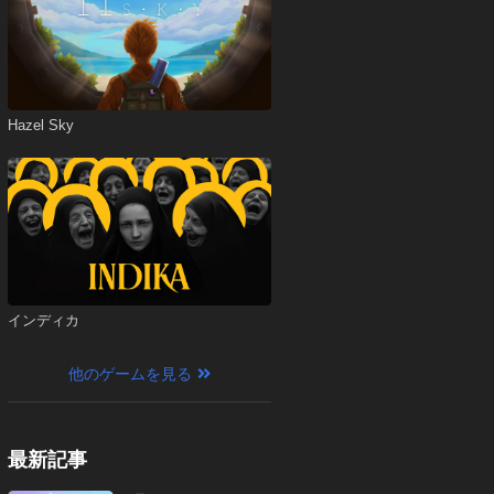
Hazel Sky
インディカ
他のゲームを見る
最新記事