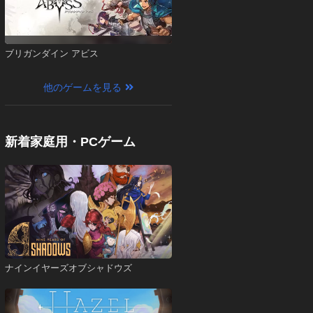
ブリガンダイン アビス
他のゲームを見る
新着家庭用・PCゲーム
ナインイヤーズオブシャドウズ