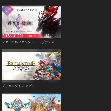
ファイナルファンタジー レゾナンス
ブリガンダイン アビス