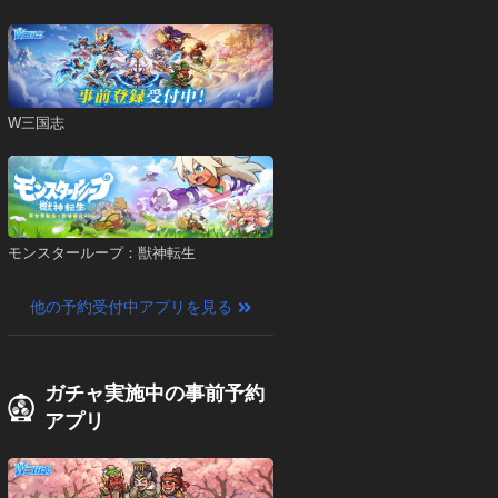
W三国志
モンスターループ：獣神転生
他の予約受付中アプリを見る
ガチャ実施中の事前予約
アプリ