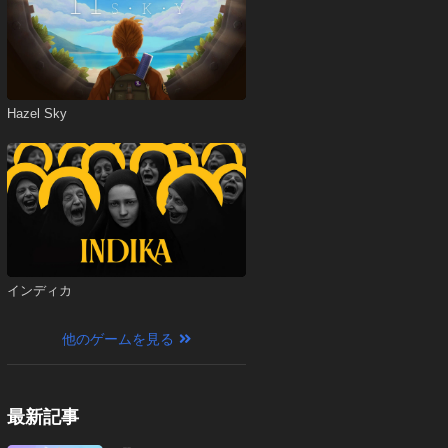
Hazel Sky
インディカ
他のゲームを見る
最新記事