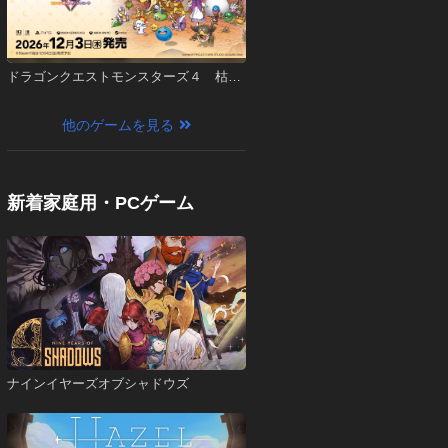
ドラゴンクエストモンスターズ４ 枯れ
木の国のビアンカ・フローラ
他のゲームを見る
新着家庭用・PCゲーム
ナインイヤーズオブシャドウズ