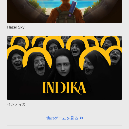
Hazel Sky
インディカ
他のゲームを見る