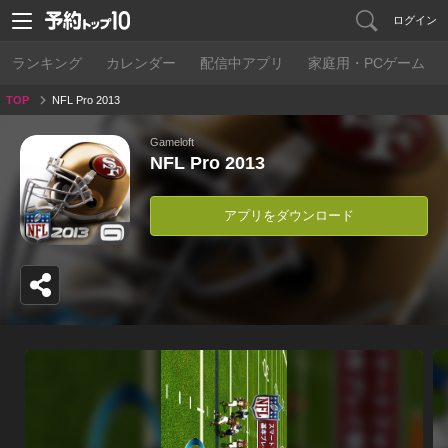
ログイン
ランキング
カレンダー
配信中アプリ
家庭用・PCゲーム
TOP
NFL Pro 2013
Gameloft
NFL Pro 2013
アプリをダウンロード