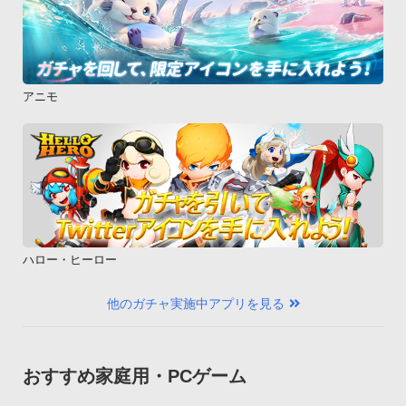
アニモ
ハロー・ヒーロー
他のガチャ実施中アプリを見る
おすすめ家庭用・PCゲーム