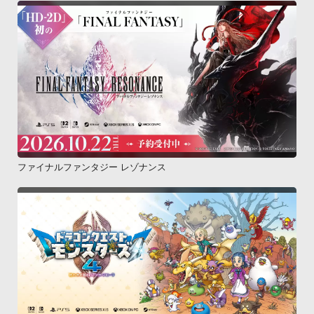
ファイナルファンタジー レゾナンス