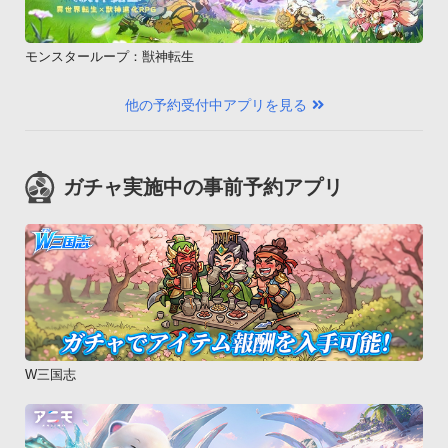
モンスターループ：獣神転生
他の予約受付中アプリを見る
ガチャ実施中の事前予約アプリ
W三国志