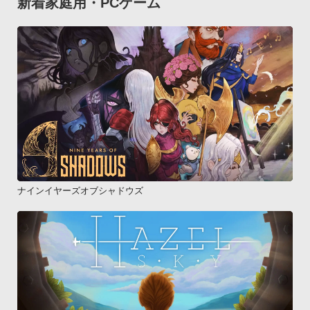
新着家庭用・PCゲーム
ナインイヤーズオブシャドウズ