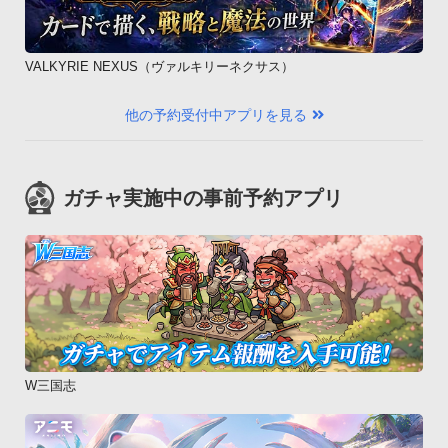
VALKYRIE NEXUS（ヴァルキリーネクサス）
他の予約受付中アプリを見る
ガチャ実施中の事前予約アプリ
W三国志