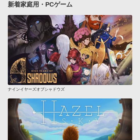
新着家庭用・PCゲーム
ナインイヤーズオブシャドウズ