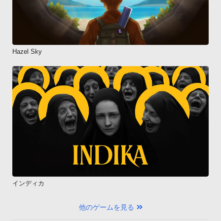
Hazel Sky
インディカ
他のゲームを見る