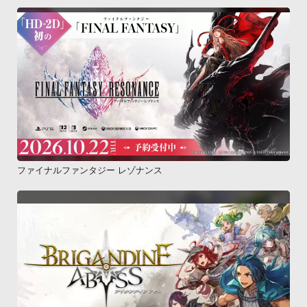
ファイナルファンタジー レゾナンス