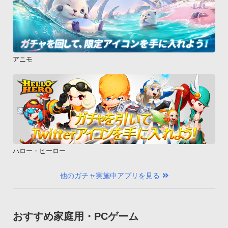
アニモ
ハロー・ヒーロー
他のガチャ実施中アプリを見る
おすすめ家庭用・PCゲーム