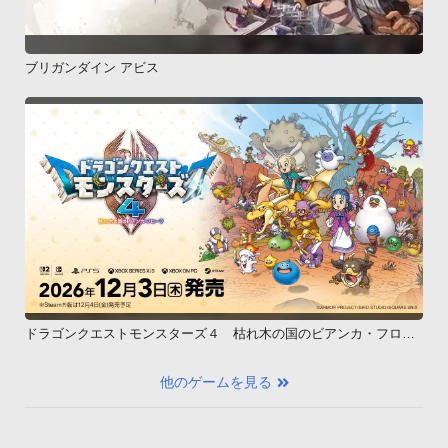
ブリガンダイン アビス
ドラゴンクエストモンスターズ４ 枯れ木の国のビアンカ・フロー
ラ
他のゲームを見る