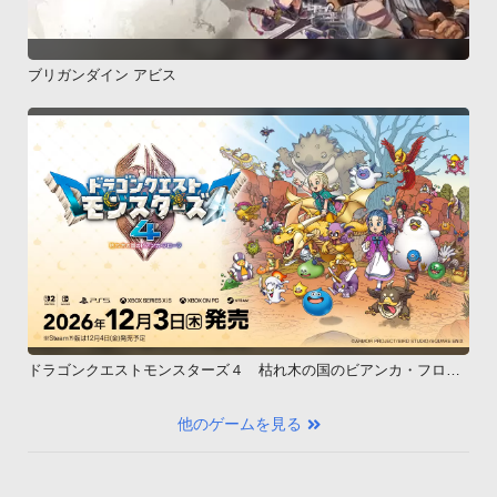
ブリガンダイン アビス
ドラゴンクエストモンスターズ４ 枯れ木の国のビアンカ・フロー
ラ
他のゲームを見る