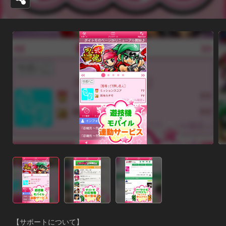
【サポートについて】
