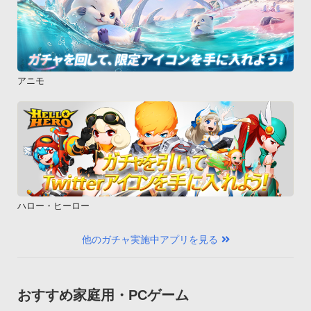
アニモ
ハロー・ヒーロー
他のガチャ実施中アプリを見る
おすすめ家庭用・PCゲーム