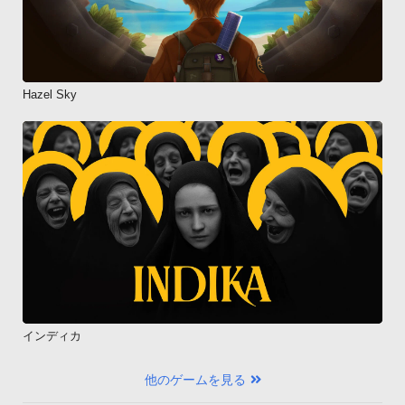
Hazel Sky
インディカ
他のゲームを見る