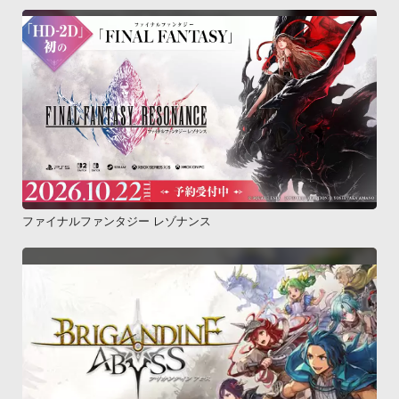
ファイナルファンタジー レゾナンス