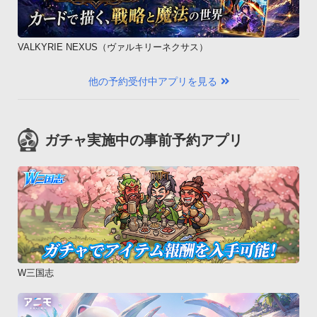
VALKYRIE NEXUS（ヴァルキリーネクサス）
他の予約受付中アプリを見る
ガチャ実施中の事前予約アプリ
W三国志