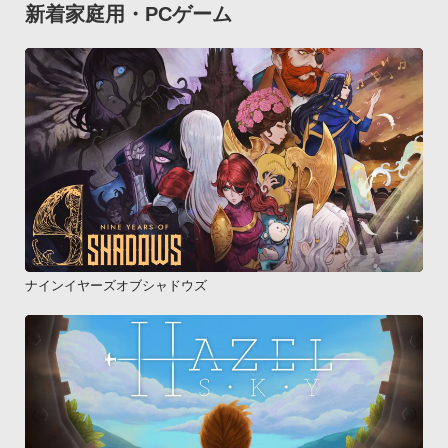
新着家庭用・PCゲーム
ナインイヤーズオブシャドウズ