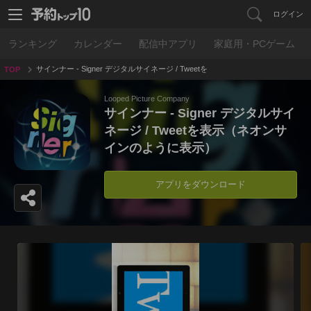
ログイン
ランキング
カレンダー
配信中アプリ
家庭用・PCゲーム
サインナー - Signer デジタルサイネージ / Tweetを
TOP
表示（ネオンサインのように表示）
Looped Picture Company
サインナー - Signer デジタルサイ
ネージ / Tweetを表示（ネオンサ
インのように表示）
アプリをダウンロード