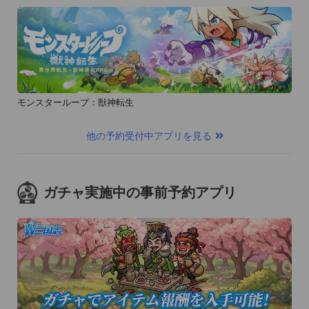
モンスターループ：獣神転生
他の予約受付中アプリを見る
ガチャ実施中の事前予約アプリ