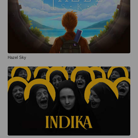
Hazel Sky