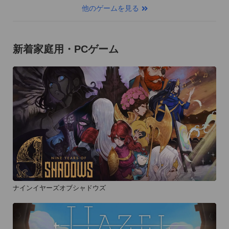
他のゲームを見る
新着家庭用・PCゲーム
ナインイヤーズオブシャドウズ