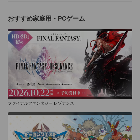
おすすめ家庭用・PCゲーム
ファイナルファンタジー レゾナンス