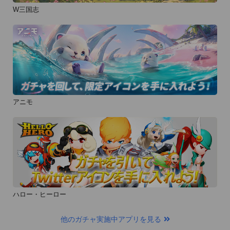
W三国志
アニモ
ハロー・ヒーロー
他のガチャ実施中アプリを見る