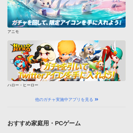
アニモ
ハロー・ヒーロー
他のガチャ実施中アプリを見る
おすすめ家庭用・PCゲーム