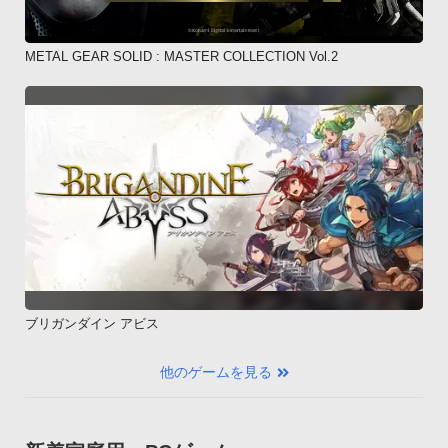
METAL GEAR SOLID : MASTER COLLECTION Vol.2
ブリガンダイン アビス
他のゲームを見る