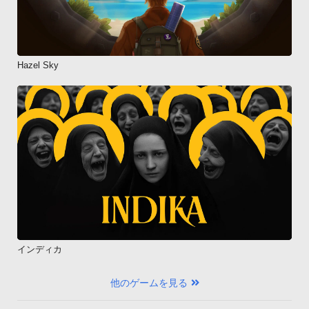
Hazel Sky
インディカ
他のゲームを見る