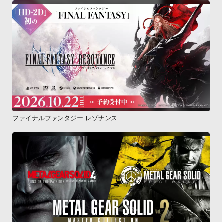
ファイナルファンタジー レゾナンス