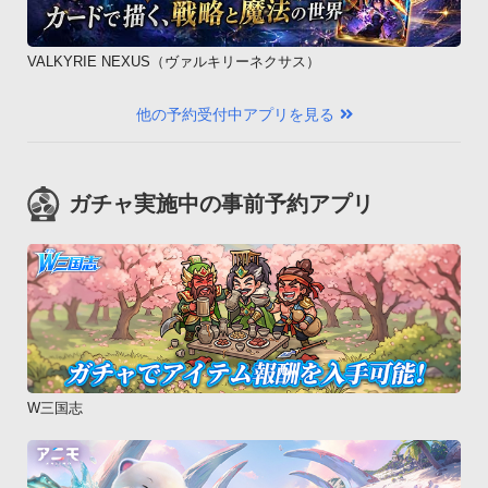
VALKYRIE NEXUS（ヴァルキリーネクサス）
他の予約受付中アプリを見る
ガチャ実施中の事前予約アプリ
W三国志