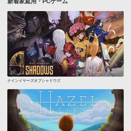
新着家庭用・PCゲーム
ナインイヤーズオブシャドウズ