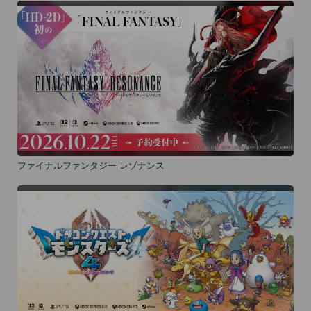
ファイナルファンタジー レゾナンス