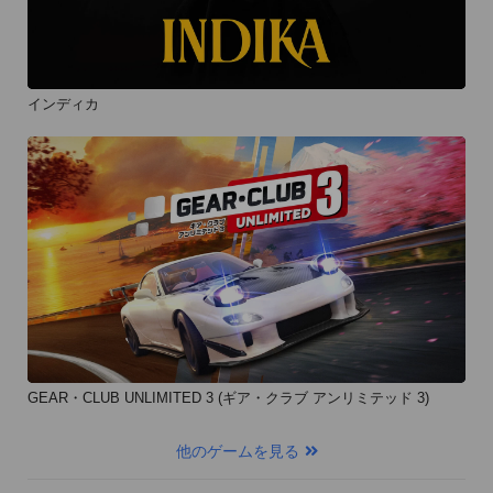
インディカ
GEAR・CLUB UNLIMITED 3 (ギア・クラブ アンリミテッド 3)
他のゲームを見る