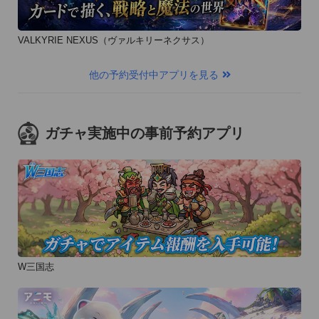
VALKYRIE NEXUS（ヴァルキリーネクサス）
他の予約受付中アプリを見る
ガチャ実施中の事前予約アプリ
W三国志