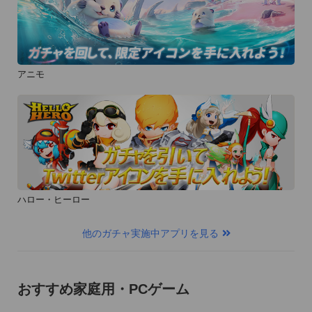
アニモ
ハロー・ヒーロー
他のガチャ実施中アプリを見る
おすすめ家庭用・PCゲーム