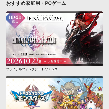
おすすめ家庭用・PCゲーム
ファイナルファンタジー レゾナンス