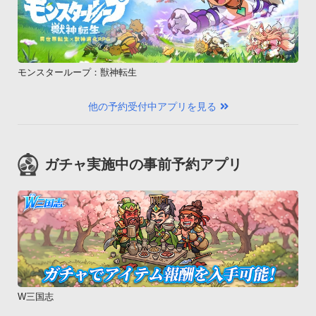
モンスターループ：獣神転生
他の予約受付中アプリを見る
ガチャ実施中の事前予約アプリ
W三国志