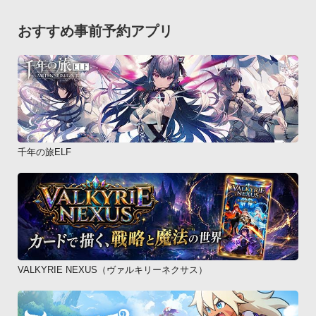
おすすめ事前予約アプリ
千年の旅ELF
VALKYRIE NEXUS（ヴァルキリーネクサス）