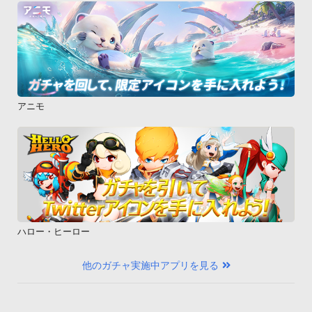
アニモ
ハロー・ヒーロー
他のガチャ実施中アプリを見る