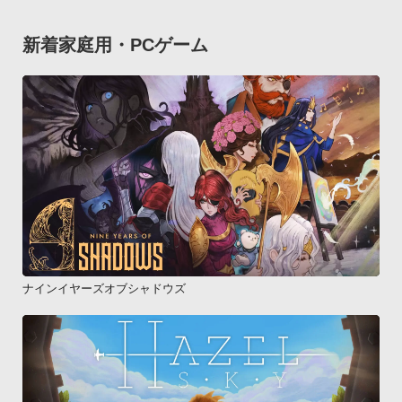
新着家庭用・PCゲーム
ナインイヤーズオブシャドウズ