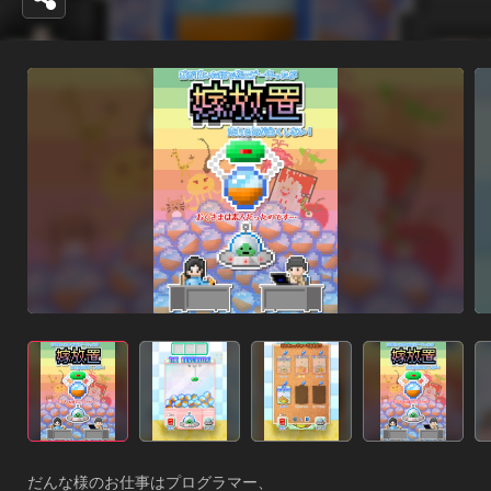
だんな様のお仕事はプログラマー、
