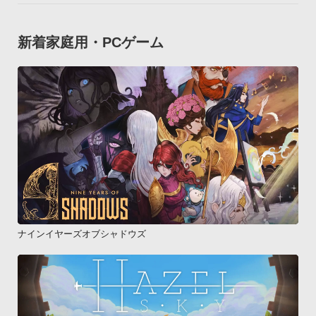
新着家庭用・PCゲーム
ナインイヤーズオブシャドウズ