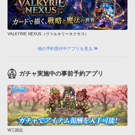
VALKYRIE NEXUS（ヴァルキリーネクサス）
他の予約受付中アプリを見る
ガチャ実施中の事前予約アプリ
W三国志