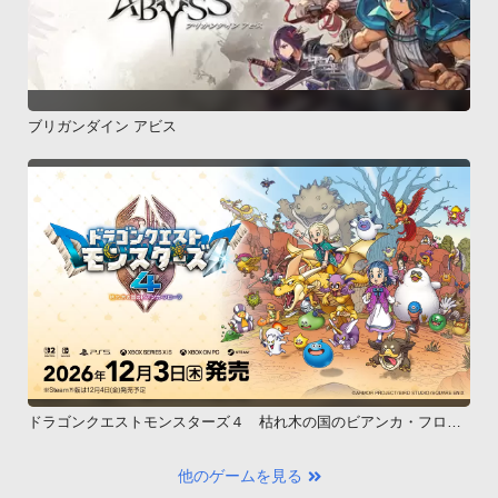
ブリガンダイン アビス
ドラゴンクエストモンスターズ４ 枯れ木の国のビアンカ・フロー
ラ
他のゲームを見る