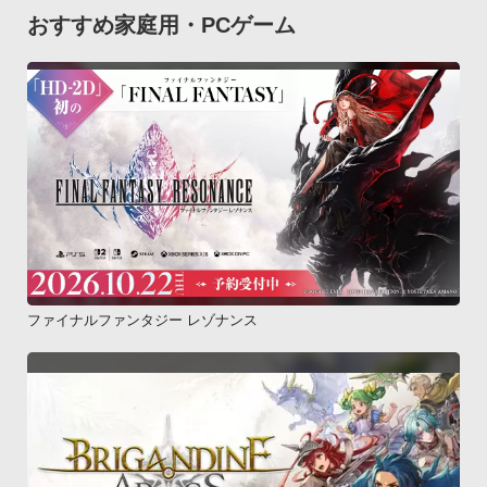
おすすめ家庭用・PCゲーム
ファイナルファンタジー レゾナンス