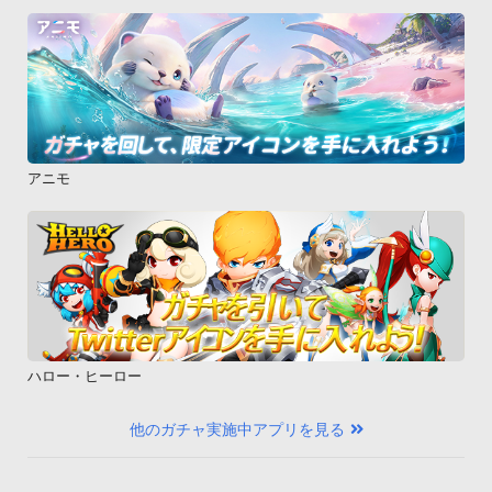
アニモ
ハロー・ヒーロー
他のガチャ実施中アプリを見る