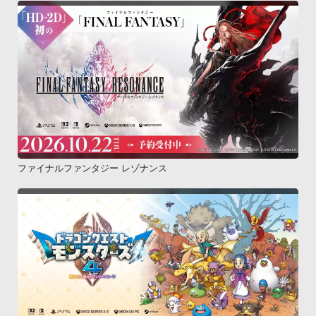
ファイナルファンタジー レゾナンス