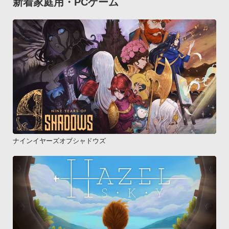
新着家庭用・PCゲーム
ナインイヤーズオブシャドウズ