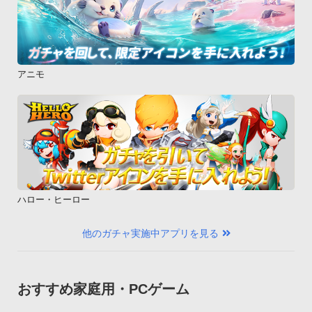
アニモ
ハロー・ヒーロー
他のガチャ実施中アプリを見る
おすすめ家庭用・PCゲーム