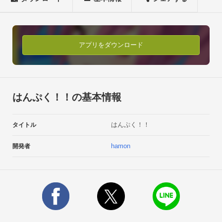
ボリュームに気をつけてください。
アプリをダウンロード
はんぷく！！の基本情報
はんぷく！！
タイトル
hamon
開発者