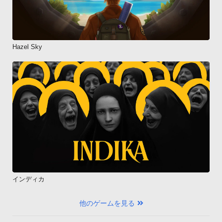
Hazel Sky
インディカ
他のゲームを見る