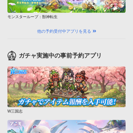
モンスターループ：獣神転生
他の予約受付中アプリを見る
ガチャ実施中の事前予約アプリ
W三国志