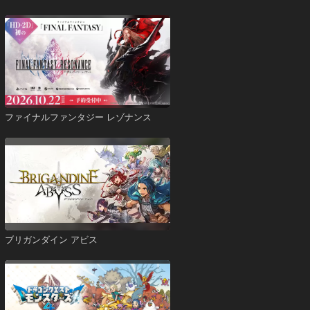
ファイナルファンタジー レゾナンス
ブリガンダイン アビス