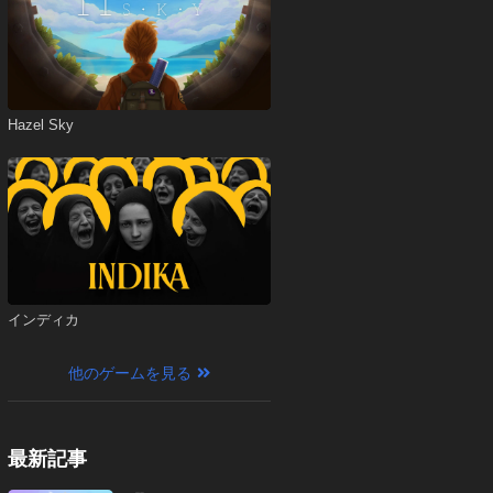
Hazel Sky
インディカ
他のゲームを見る
最新記事