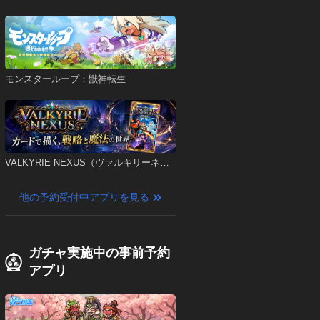
モンスターループ：獣神転生
VALKYRIE NEXUS（ヴァルキリーネク
サス）
他の予約受付中アプリを見る
ガチャ実施中の事前予約
アプリ