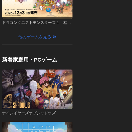
ドラゴンクエストモンスターズ４ 枯れ
木の国のビアンカ・フローラ
他のゲームを見る
新着家庭用・PCゲーム
ナインイヤーズオブシャドウズ