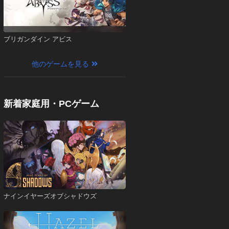
ブリガンダイン アビス
他のゲームを見る
新着家庭用・PCゲーム
ナインイヤーズオブシャドウズ