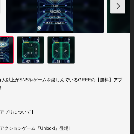
00万人以上がSNSやゲームを楽しんでいるGREEの【無料】アプ


アプリについて】

アクションゲーム『Unlock!』登場!
