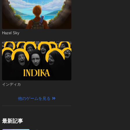
Hazel Sky
インディカ
他のゲームを見る
最新記事