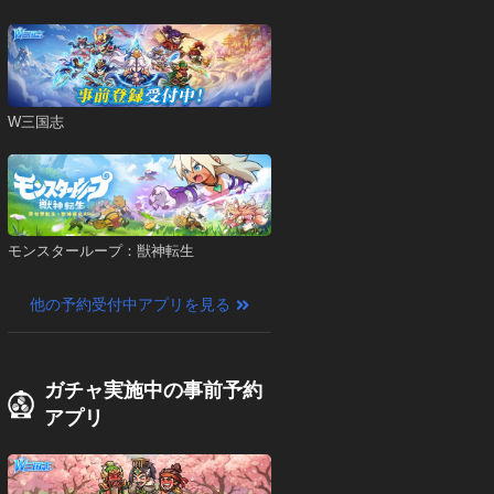
W三国志
モンスターループ：獣神転生
他の予約受付中アプリを見る
ガチャ実施中の事前予約
アプリ