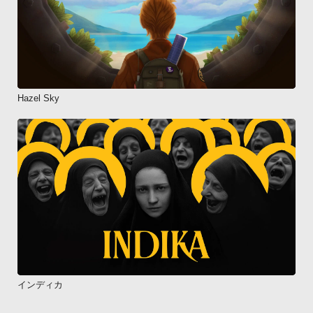
Hazel Sky
インディカ