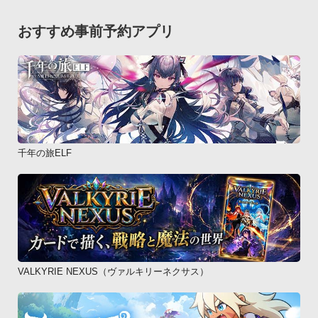
おすすめ事前予約アプリ
千年の旅ELF
VALKYRIE NEXUS（ヴァルキリーネクサス）