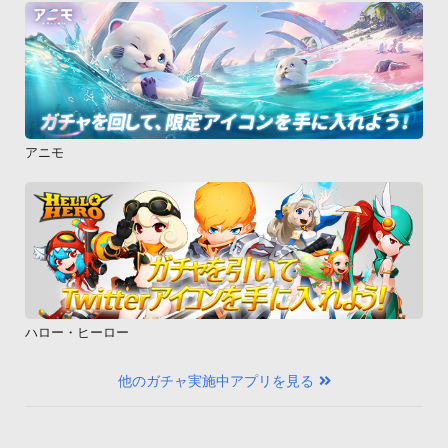
アニモ
ハロー・ヒーロー
他のガチャ実施中アプリを見る