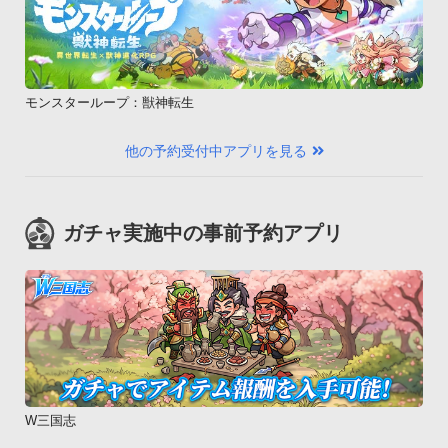
モンスターループ：獣神転生
他の予約受付中アプリを見る
ガチャ実施中の事前予約アプリ
W三国志