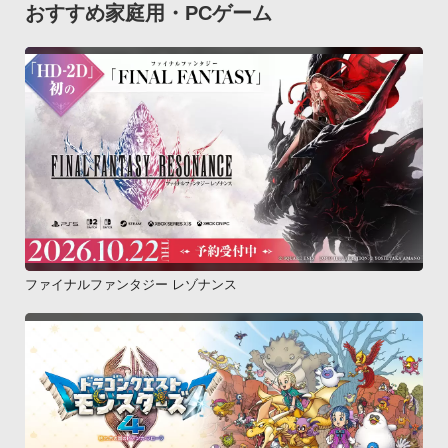
おすすめ家庭用・PCゲーム
ファイナルファンタジー レゾナンス