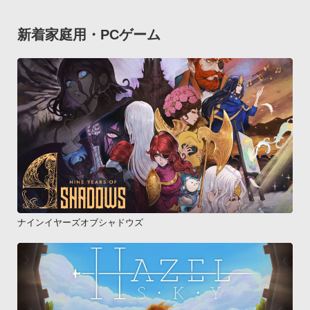
新着家庭用・PCゲーム
ナインイヤーズオブシャドウズ