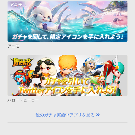
アニモ
ハロー・ヒーロー
他のガチャ実施中アプリを見る