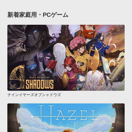
新着家庭用・PCゲーム
ナインイヤーズオブシャドウズ