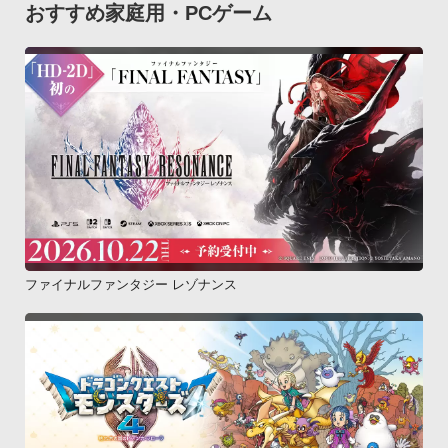
おすすめ家庭用・PCゲーム
ファイナルファンタジー レゾナンス