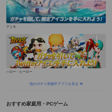
アニモ
ハロー・ヒーロー
他のガチャ実施中アプリを見る
おすすめ家庭用・PCゲーム