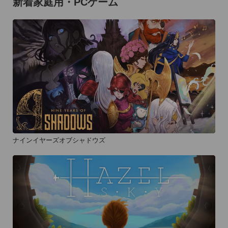
新着家庭用・PCゲーム
ナインイヤーズオブシャドウズ