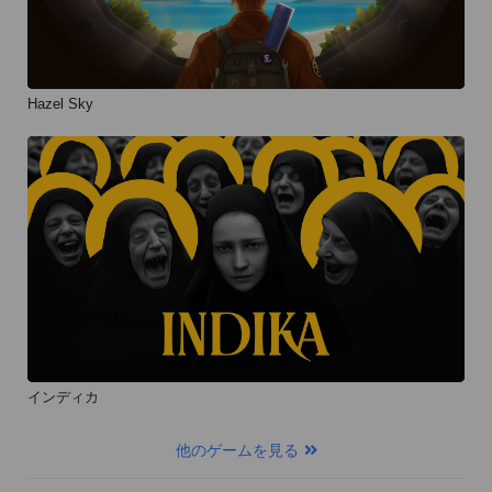
Hazel Sky
インディカ
他のゲームを見る