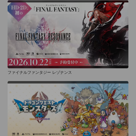
ファイナルファンタジー レゾナンス