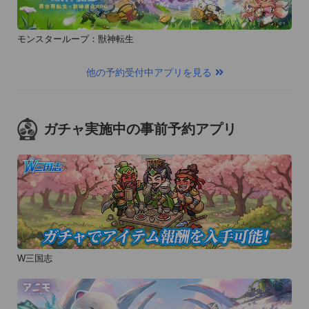
モンスターループ：獣神転生
他の予約受付中アプリを見る
ガチャ実施中の事前予約アプリ
W三国志