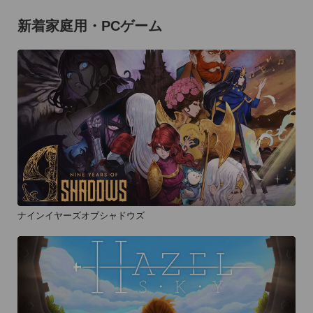
新着家庭用・PCゲーム
ナインイヤーズオブシャドウズ