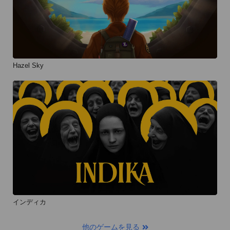
Hazel Sky
インディカ
他のゲームを見る