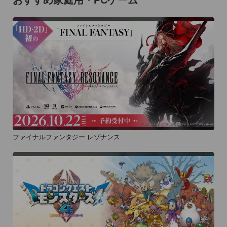
ファイナルファンタジー レゾナンス