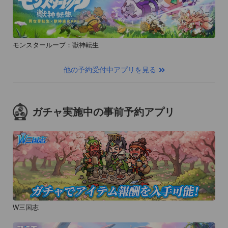
モンスターループ：獣神転生
他の予約受付中アプリを見る
ガチャ実施中の事前予約アプリ
W三国志