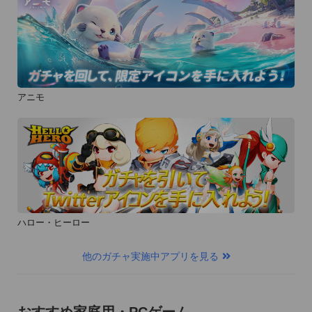
アニモ
ハロー・ヒーロー
他のガチャ実施中アプリを見る
おすすめ家庭用・PCゲーム