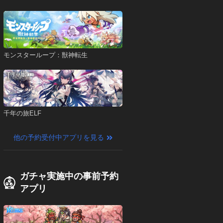
モンスターループ：獣神転生
千年の旅ELF
他の予約受付中アプリを見る
ガチャ実施中の事前予約
アプリ