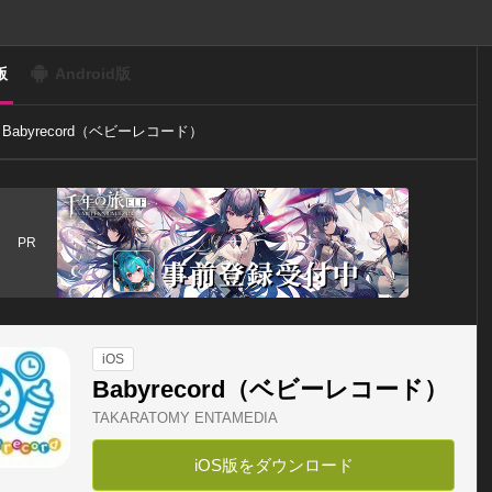
版
Android版
Babyrecord（ベビーレコード）
PR
iOS
Babyrecord（ベビーレコード）
TAKARATOMY ENTAMEDIA
iOS版をダウンロード