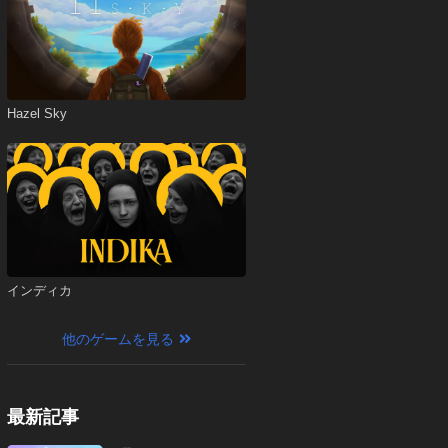
Hazel Sky
インディカ
他のゲームを見る
最新記事