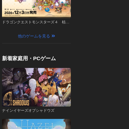
ドラゴンクエストモンスターズ４ 枯れ
木の国のビアンカ・フローラ
他のゲームを見る
新着家庭用・PCゲーム
ナインイヤーズオブシャドウズ