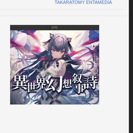
TAKARATOMY ENTAMEDIA
[PR]