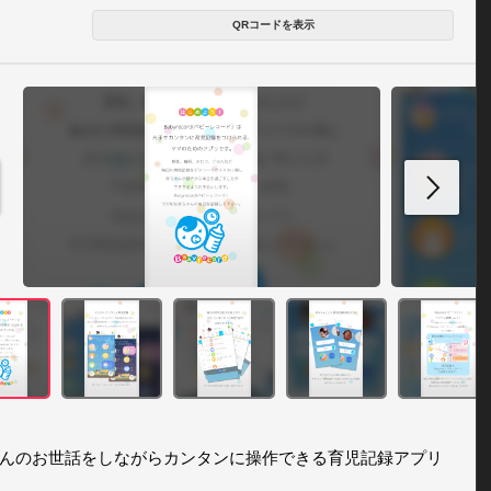
QRコードを表示
んのお世話をしながらカンタンに操作できる育児記録アプリ