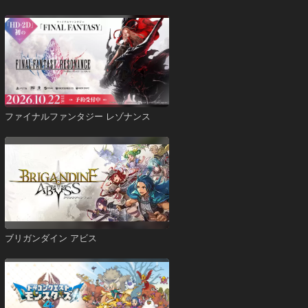
ファイナルファンタジー レゾナンス
ブリガンダイン アビス