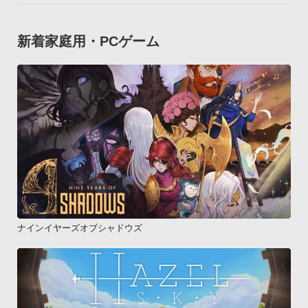
新着家庭用・PCゲーム
ナインイヤーズオブシャドウズ