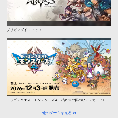
ブリガンダイン アビス
ドラゴンクエストモンスターズ４ 枯れ木の国のビアンカ・フロー
ラ
他のゲームを見る