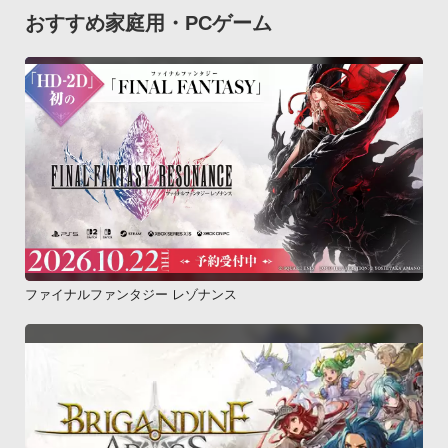
おすすめ家庭用・PCゲーム
ファイナルファンタジー レゾナンス