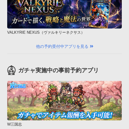
VALKYRIE NEXUS（ヴァルキリーネクサス）
他の予約受付中アプリを見る
ガチャ実施中の事前予約アプリ
W三国志