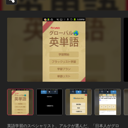
英語学習のスペシャリスト、アルクが選んだ、「日本人がグロ