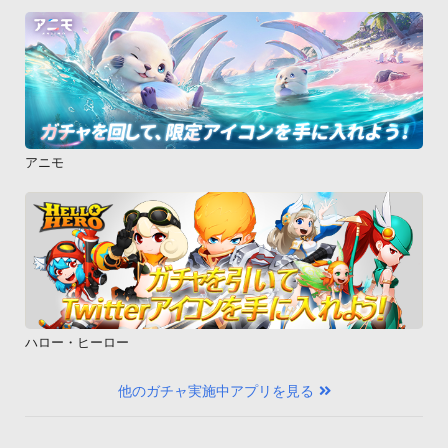
アニモ
ハロー・ヒーロー
他のガチャ実施中アプリを見る