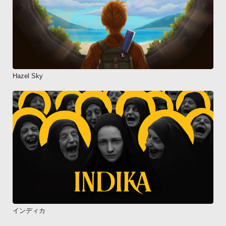
Hazel Sky
インディカ