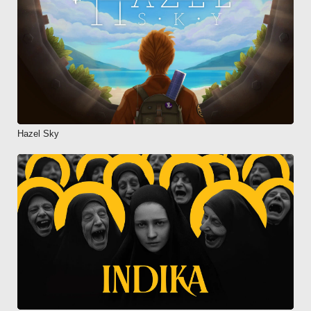
Hazel Sky