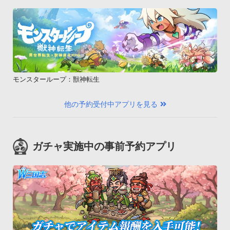
モンスターループ：獣神転生
他の予約受付中アプリを見る
ガチャ実施中の事前予約アプリ