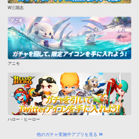
W三国志
アニモ
ハロー・ヒーロー
他のガチャ実施中アプリを見る