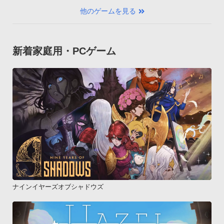
他のゲームを見る
新着家庭用・PCゲーム
ナインイヤーズオブシャドウズ