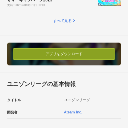
更新: 2025年08月01日 00:01
すべて見る
アプリをダウンロード
ユニゾンリーグの基本情報
ユニゾンリーグ
タイトル
Ateam Inc.
開発者