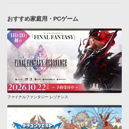
おすすめ家庭用・PCゲーム
ファイナルファンタジー レゾナンス